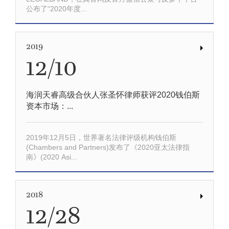
公布了“2020年度...
2019
12/10
海润天睿高级合伙人张圣怀律师获评2020钱伯斯
资本市场：...
2019年12月5日，世界著名法律评级机构钱伯斯
(Chambers and Partners)发布了《2020亚太法律指
南》(2020 Asi...
2018
12/28