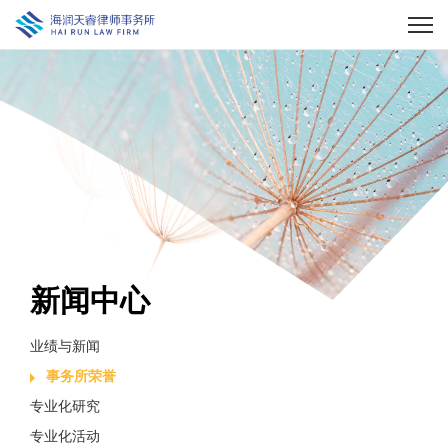
新闻中心
业绩与新闻
事务所荣誉
专业化研究
专业化活动