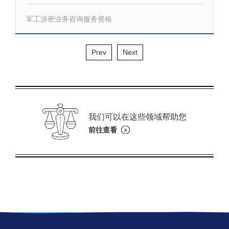
军工涉密业务咨询服务资格
Prev
Next
我们可以在这些领域帮助您
前往查看