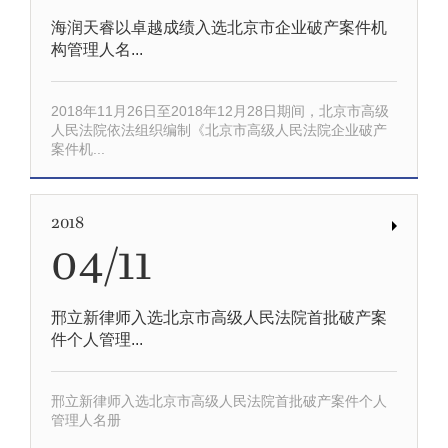
海润天睿以卓越成绩入选北京市企业破产案件机
构管理人名...
2018年11月26日至2018年12月28日期间，北京市高级
人民法院依法组织编制《北京市高级人民法院企业破产
案件机...
2018
04/11
邢立新律师入选北京市高级人民法院首批破产案
件个人管理...
邢立新律师入选北京市高级人民法院首批破产案件个人
管理人名册