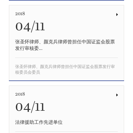
2018
04/11
张圣怀律师、颜克兵律师曾担任中国证监会股票
发行审核委...
张圣怀律师、颜克兵律师曾担任中国证监会股票发行审
核委员会委员
2018
04/11
法律援助工作先进单位