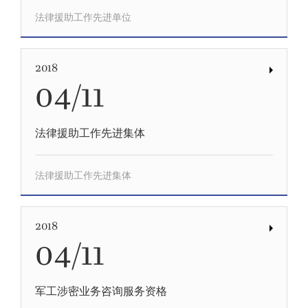
法律援助工作先进单位
2018
04/11
法律援助工作先进集体
法律援助工作先进集体
2018
04/11
军工涉密业务咨询服务资格