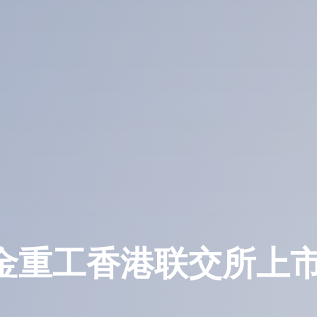
辰生物香港联交所上