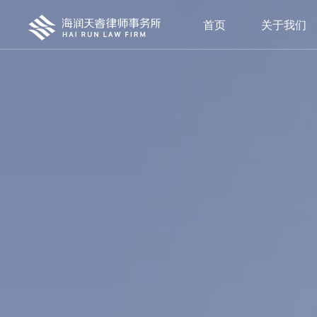
首页
关于我们