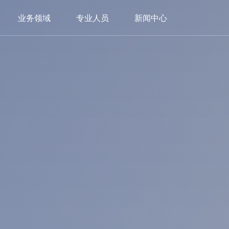
业务领域
专业人员
新闻中心