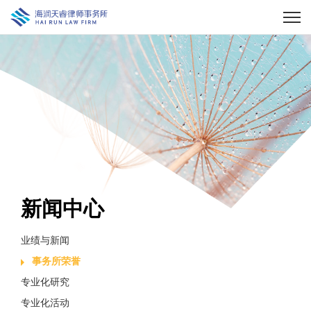
新闻中心
业绩与新闻
事务所荣誉
专业化研究
专业化活动