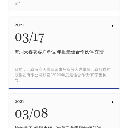
师”...
2021
03/17
海润天睿获客户单位“年度最佳合作伙伴”荣誉
日前，北京海润天睿律师事务所获客户单位北京顺鑫控
股集团有限公司颁发“2020年度最佳合作伙伴”荣誉称
号。
2021
03/08