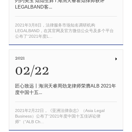
灼灼美玉 熠熠生辉 l 海润天睿霍熠律师获评
LEGALBAND客...
2021年3月8日，法律服务市场知名调研机构
LEGALBAND，在其官网及官方微信公众号及多个平台
公布了“2021年度L...
2021
02/22
匠心致远丨海润天睿周劲龙律师荣膺ALB 2021年
度中国十五...
2021年2月22日，《亚洲法律杂志》（Asia Legal
Business）公布了“2021年度中国十五佳诉讼律
师”（“ALB Ch...