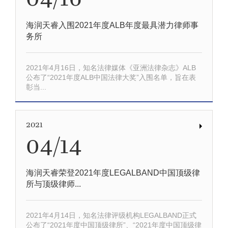
04/16
海润天睿入围2021年度ALB年度最具潜力律师事
务所
2021年4月16日，知名法律媒体《亚洲法律杂志》ALB
公布了“2021年度ALB中国法律大奖”入围名单，旨在表
彰当...
2021
04/14
海润天睿荣登2021年度LEGALBAND中国顶级律
所与顶级律师...
2021年4月14日，知名法律评级机构LEGALBAND正式
公布了“2021年度中国顶级律所”、“2021年度中国顶级律