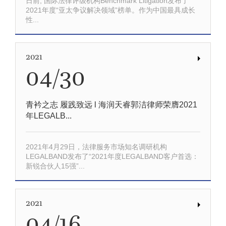
日前, 国际法律评级机构Benchmark Litigation发布了
2021年度“亚太争议解决领域”榜单。作为中国最具成长
性...
2021
04/30
青衿之志 履践致远 l 海润天睿郭洁律师荣膺2021
年LEGALB...
2021年4月29日，法律服务市场知名调研机构
LEGALBAND发布了“2021年度LEGALBAND客户首选：
新锐合伙人15强”...
2021