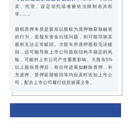
卖、托管、设定信托或者被依法限制表决权
等......。
股权质押本质是股东以股权为质押物获取融资
的行为，若股东资金出现问题，则可能导致其
股权无法正常赎回。大股东所质押股权无法赎
回，还可能导致上市公司股权结构不稳定的风
险，可能对上市公司产生重要影响。大股东5%
以上股份质押后，有任何进展如解除质押、补
充质押、质押延期赎回等均应及时告知上市公
司，配合上市公司履行信息披露义务。