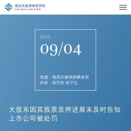
2025
09/04
来源：海润天睿律师事务所
作者：张可欣 朱子弘
大股东因其股票质押进展未及时告知
上市公司被处罚