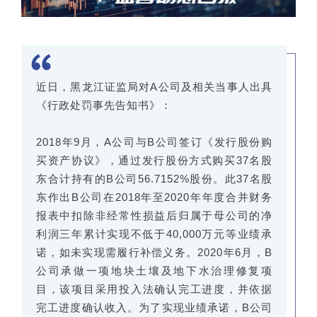
近日，黑龙江证监局对A公司及相关当事人出具
《行政处罚事先告知书》：
2018年9月，A公司与B公司签订《发行股份购
买资产协议》，通过发行股份方式购买37名股
东合计持有的B公司56.7152%股份。此37名股
东作出B公司在2018年至2020年年度合并财务
报表中扣除非经常性损益后归属于母公司的净
利润三年累计实现不低于40,000万元等业绩承
诺，如未实现需履行补偿义务。2020年6月，B
公司承做一项地块土壤及地下水治理修复项
目，该项目采用投入法确认完工进度，并依据
完工进度确认收入。为了实现业绩承诺，B公司