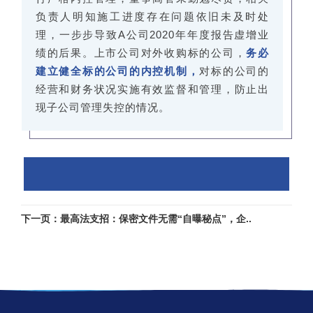
负责人明知施工进度存在问题依旧未及时处
理，一步步导致A公司2020年年度报告虚增业
绩的后果。上市公司对外收购标的公司，
务必
建立健全标的公司的内控机制，
对标的公司的
经营和财务状况实施有效监督和管理，防止出
现子公司管理失控的情况。
下一页：最高法支招：保密文件无需“自曝秘点”，企..