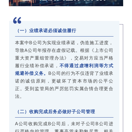
（一）业绩承诺必须诚信履行
本案中B公司为实现业绩承诺，伪造施工进度，
导致A公司年报存在虚假记载。根据《上市公司
重大资产重组管理办法》，交易对方应当严格
履行业绩补偿承诺，
不得通过虚增利润等方式
规避补偿义务。
B公司的行为不仅违背了业绩承
诺的诚信原则，更破坏了资本市场的公平公
正。受到监管局的严厉惩罚实属合情合理更合
法。
（二）收购完成后务必做好子公司管理
A公司收购完成B公司后，未对子公司B公司进
行严格内控管理，董事高管未勤勉尽责，相关