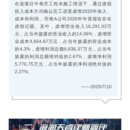
在该项目中相关工程未施工情况下，通过虚假
投入成本方式确认完工进度虚增2020年收入、
成本和利润，导致A公司2020年年度报告存在
虚假记载。其中，虚增营业收入16,291.03万
元，占当年披露的营业收入的14.06%，虚增营
业成本9,654.67万元，占当年披露的营业成本
的4.3%，虚增利润总额6,636.37万元，占当年
披露的利润总额绝对值的2.67%，虚增净利润
5,770.75万元，占当年披露的净利润绝对值的
2.27%。
——2025/7/10