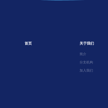
首页
关于我们
简介
分支机构
加入我们