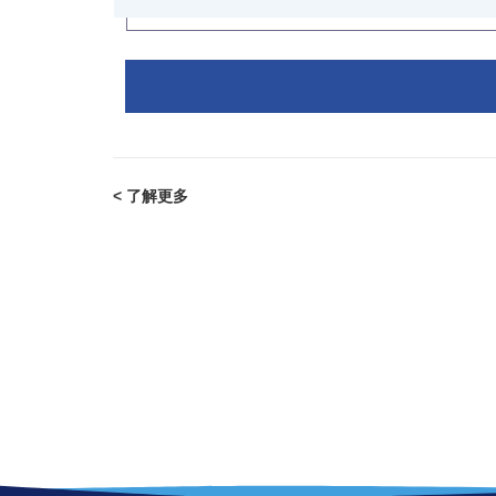
< 了解更多