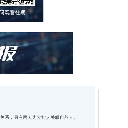
会关系，另有两人为实控人关联自然人。