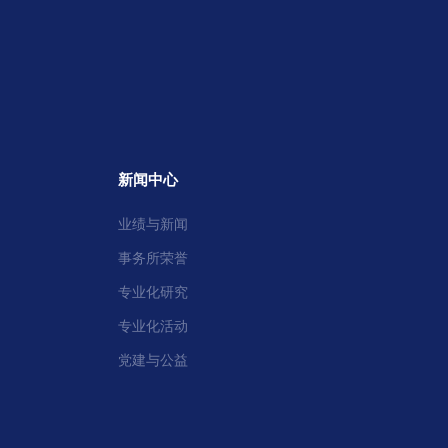
新闻中心
业绩与新闻
事务所荣誉
专业化研究
专业化活动
党建与公益