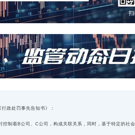
《行政处罚事先告知书》：
同时控制着B公司、C公司，构成关联关系，同时，基于特定的社