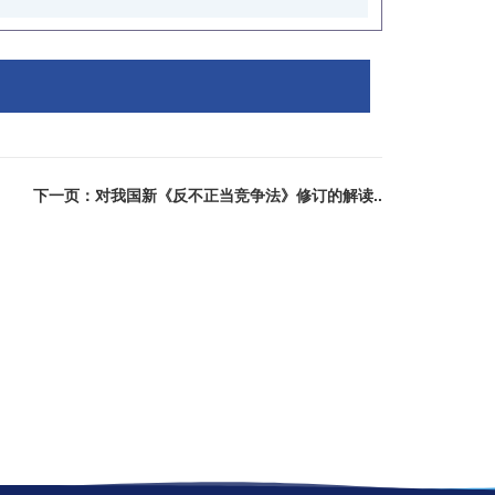
下一页：对我国新《反不正当竞争法》修订的解读..