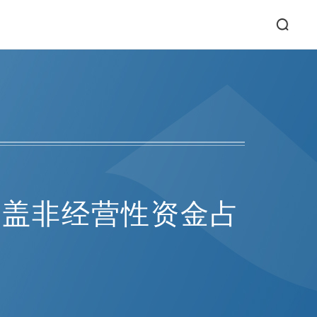
掩盖非经营性资金占