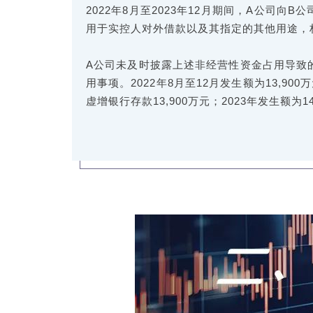
2022年8月至2023年12月期间，A公司向
用于实控人对外借款以及其指定的其他用途，
A公司未及时披露上述非经营性资金占用导致的
用事项。2022年8月至12月发生额为13,9
虚增银行存款13,900万元；2023年发生额为