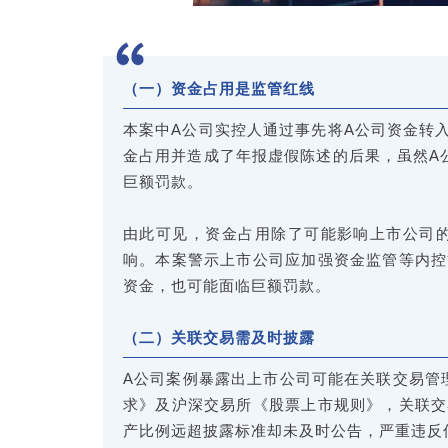
（一）资金占用是监管红线
本案中A公司实控人通过事先将A公司资金转
金占用并造成了年报虚假陈述的后果，虽然A
巨额罚款。
由此可见，资金占用除了可能影响上市公司
响。本案警示上市公司应加强资金监管等内控
资金，也可能面临巨额罚款。
（二）关联交易需及时披露
A公司案例暴露出上市公司可能在关联交易管
求》及沪深交易所《股票上市规则》，关联交易金
产比例远超披露标准却未及时公告，严重违反