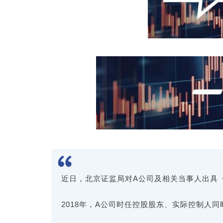
近日，北京证监局对A公司及相关当事人出具
2018年，A公司时任控股股东、实际控制人