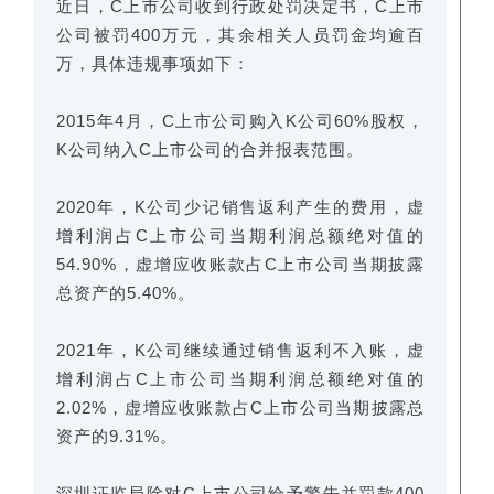
近日，C上市公司收到行政处罚决定书，C上市
公司被罚400万元，其余相关人员罚金均逾百
万，具体违规事项如下：
2015年4月，C上市公司购入K公司60%股权，
K公司纳入C上市公司的合并报表范围。
2020年，K公司少记销售返利产生的费用，虚
增利润占C上市公司当期利润总额绝对值的
54.90%，虚增应收账款占C上市公司当期披露
总资产的5.40%。
2021年，K公司继续通过销售返利不入账，虚
增利润占C上市公司当期利润总额绝对值的
2.02%，虚增应收账款占C上市公司当期披露总
资产的9.31%。
深圳证监局除对C上市公司给予警告并罚款400