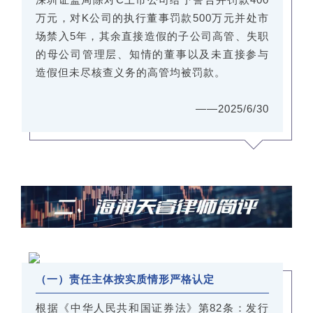
万元，对K公司的执行董事罚款500万元并处市
场禁入5年，其余直接造假的子公司高管、失职
的母公司管理层、知情的董事以及未直接参与
造假但未尽核查义务的高管均被罚款。
——2025/6/30
（一）责任主体按实质情形严格认定
根据《中华人民共和国证券法》第82条：发行