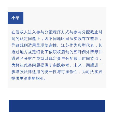
小结
在债权人进入参与分配程序方式与参与分配截止时
间的认定问题上，因不同地区司法实践存在差异，
导致规则适用呈现复杂性。江苏作为典型代表，其
通过地方规定细化了依职权启动的五种例外情形并
通过区分财产类型以规定参与分配截止时间节点，
为解决此类问题提供了实践参考。未来，期望进一
步增强法律适用的统一性与可操作性，为司法实践
提供更清晰的指引。