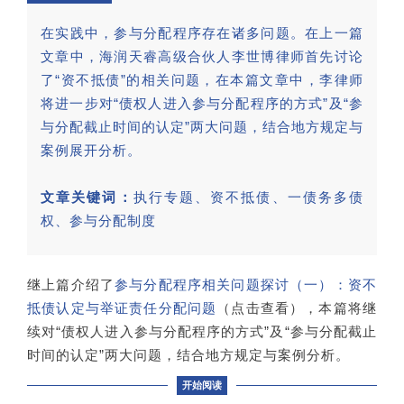
在实践中，参与分配程序存在诸多问题。在上一篇
文章中，海润天睿高级合伙人李世博律师首先讨论
了“资不抵债”的相关问题，在本篇文章中，李律师
将进一步对“债权人进入参与分配程序的方式”及“参
与分配截止时间的认定”两大问题，结合地方规定与
案例展开分析。
文章关键词：
执行专题、资不抵债、一债务多债
权、参与分配制度
继上篇介绍了
参与分配程序相关问题探讨（一）：资不
抵债认定与举证责任分配问题
（点击查看），本篇将继
续对“债权人进入参与分配程序的方式”及“参与分配截止
时间的认定”两大问题，结合地方规定与案例分析。
开始阅读