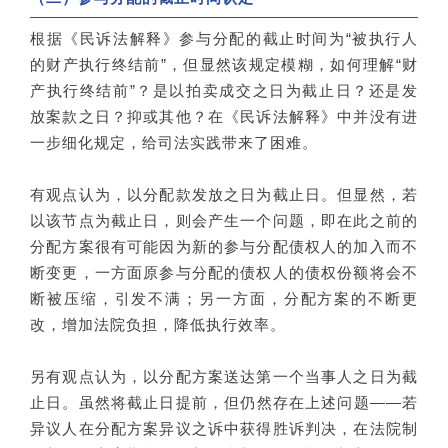
根据《民诉法解释》参与分配的截止时间为“被执行人
的财产执行终结前”，但显然该规定模糊，如何理解“财
产执行终结前”？是以拍卖成交之日为截止日？还是发
放案款之日？抑或其他？在《民诉法解释》中并没有进
一步细化规定，给司法实践带来了困难。
有观点认为，以分配款发放之日为截止日。但显然，若
以该节点为截止日，则会产生一个问题，即在此之前的
分配方案很有可能因为新的参与分配债权人的加入而不
断变更，一方面原参与分配的债权人的债权份额将会不
断被压缩，引发不满；另一方面，分配方案的不断更
改，增加法院负担，降低执行效率。
另有观点认为，以分配方案送达第一个当事人之日为截
止日。虽然将截止日提前，但仍然存在上述问题——若
异议人在分配方案异议之诉中获得胜诉判决，在法院制