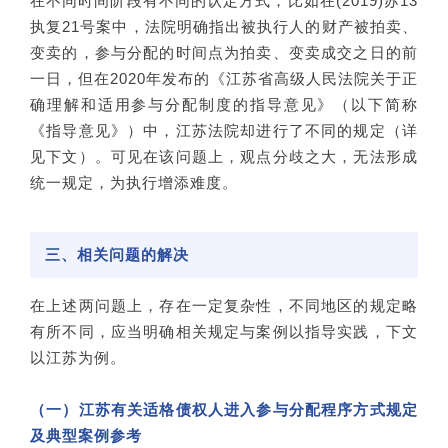
在不同时间阶段有不同的认定方式，比如在(2019)苏13
执复21号案中，法院明确指出被执行人的财产被拍卖、
变卖的，参与分配的时间点为拍卖、变卖成交之日的前
一日，但在2020年发布的《江苏省高级人民法院关于正
确理解和适用参与分配制度的指导意见》（以下简称
《指导意见》）中，江苏法院却进行了不同的规定（详
见下文）。可见在该问题上，观点分歧之大，无法形成
统一规定，为执行增添难度。
三、相关问题的解决
在上述两问题上，存在一定复杂性，不同地区的规定略
有所不同，应当明确相关规定与案例以指导实践，下文
以江苏为例。
（一）江苏有关适格债权人进入参与分配程序方式规定
及典型案例参考