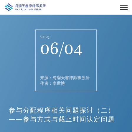
2025
06/04
来源：海润天睿律师事务所
作者：李世博
参与分配程序相关问题探讨（二）
——参与方式与截止时间认定问题