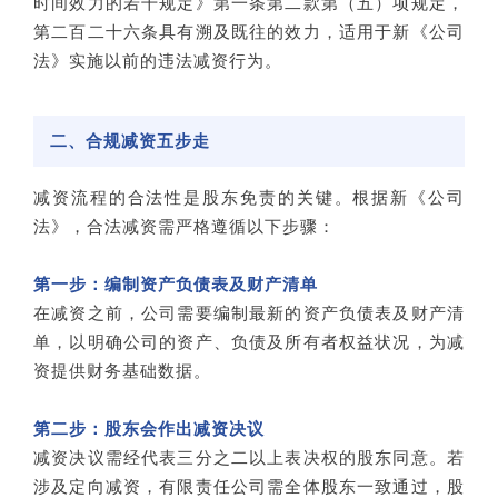
时间效力的若干规定》第一条第二款第（五）项规定，
第二百二十六条具有溯及既往的效力，适用于新《公司
法》实施以前的违法减资行为。
二、合规减资五步走
减资流程的合法性是股东免责的关键。根据新《公司
法》，合法减资需严格遵循以下步骤：
第一步：编制资产负债表及财产清单
在减资之前，公司需要编制最新的资产负债表及财产清
单，以明确公司的资产、负债及所有者权益状况，为减
资提供财务基础数据。
第二步：股东会作出减资决议
减资决议需经代表三分之二以上表决权的股东同意。若
涉及定向减资，有限责任公司需全体股东一致通过，股