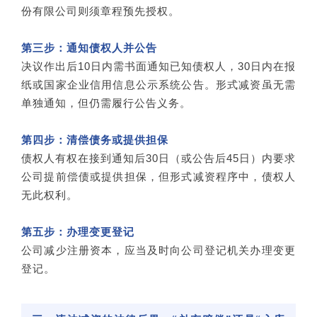
份有限公司则须章程预先授权。
第三步：通知债权人并公告
决议作出后10日内需书面通知已知债权人，30日内在报
纸或国家企业信用信息公示系统公告。形式减资虽无需
单独通知，但仍需履行公告义务。
第四步：清偿债务或提供担保
债权人有权在接到通知后30日（或公告后45日）内要求
公司提前偿债或提供担保，但形式减资程序中，债权人
无此权利。
第五步：办理变更登记
公司减少注册资本，应当及时向公司登记机关办理变更
登记。