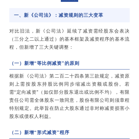
一、新《公司法》：减资规则的三大变革
对比旧法，新《公司法》延续了减资需经股东会表决
（三分之二以上通过）的基本框架及减资程序的基本流
程，但新增了三大关键调整：
（一）新增“等比例减资”的原则
根据新《公司法》第二百二十四条第三款规定，减资原
则上需按股东持股比例同步缩减出资额或股份。若
需“定向减资”（如仅部分股东退出或比例不均），有限
责任公司需全体股东一致同意，股份有限公司则须章程
特别规定。此举旨在防止大股东通过非对称减资损害小
股东或债权人利益。
（二）新增“形式减资”程序