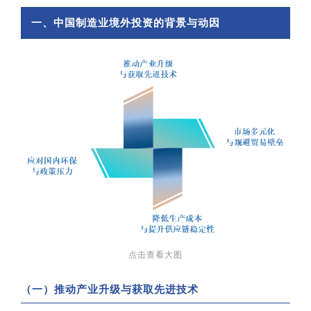
一、中国制造业境外投资的背景与动因
点击查看大图
（一）推动产业升级与获取先进技术