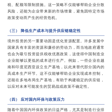
税、配额等限制措施。这一策略不仅能够帮助企业分散
风险，还能为企业带来新的市场增量，避免因特定市场
政策变动而产生的经营危机。
（三） 降低生产成本与提升供应链稳定性
境外投资的另一重要动因是优化资源配置。许多发展中
国家具有丰富的资源和廉价的劳动力，而当地政府通常
也会为吸引投资提供税收优惠政策，这使得中国制造业
企业能够以更低的成本进行生产。例如，一些企业在越
南和印度尼西亚设立生产基地，以此来替代部分国内的
高成本生产环节。这不仅能够帮助企业实现成本控制，
还能在多地布局生产基地，有助于构建稳定的供应链，
以应对未来可能发生的贸易战或政策不确定性。
（四） 应对国内环保与政策压力
随着中国国内环保政策的日益严格，尤其是制造行业排