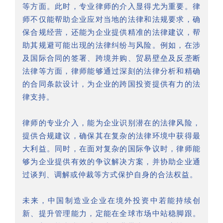
等方面。此时，专业律师的介入显得尤为重要。律
师不仅能帮助企业应对当地的法律和法规要求，确
保合规经营，还能为企业提供精准的法律建议，帮
助其规避可能出现的法律纠纷与风险。例如，在涉
及国际合同的签署、跨境并购、贸易壁垒及反垄断
法律等方面，律师能够通过深刻的法律分析和精确
的合同条款设计，为企业的跨国投资提供有力的法
律支持。
律师的专业介入，能为企业识别潜在的法律风险，
提供合规建议，确保其在复杂的法律环境中获得最
大利益。同时，在面对复杂的国际争议时，律师能
够为企业提供有效的争议解决方案，并协助企业通
过谈判、调解或仲裁等方式保护自身的合法权益。
未来，中国制造业企业在境外投资中若能持续创
新、提升管理能力，定能在全球市场中站稳脚跟。