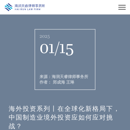
2025
01/15
来源：海润天睿律师事务所
作者： 郑成海 王琳
海外投资系列丨在全球化新格局下，
中国制造业境外投资应如何应对挑
战？