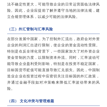
法不确定性更大，可能导致企业的日常运营面临法律风
险。因此，企业应提前了解并遵守当地的法律法规，建
立合规管理体系，以减少可能的法律风险。
（三）外汇管制与汇率风险
在部分发展中国家，为了控制外汇流出，政府会对外资
企业的利润汇出进行限制，使企业的资金流动性受限。
特别是在反全球化背景下，一些国家加大了对外资企业
资金管制的力度，以限制资本外流。同时，汇率波动可
能导致企业盈利受到影响，特别是在投资不稳定国家，
目标国货币贬值可能直接导致汇兑损失。因此，中国制
造业企业在投资过程中应密切关注目标国的外汇政策，
并通过金融手段如对冲策略来降低汇率波动带来的风
险。
（四） 文化冲突与管理难题