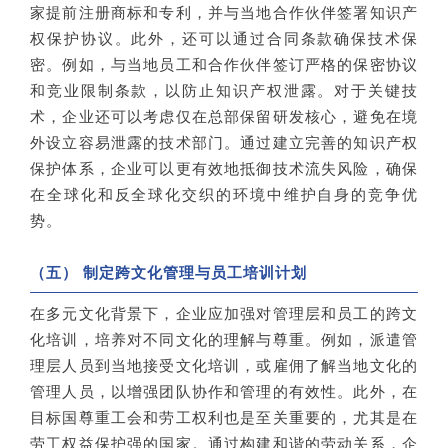
家提前注册商标和专利，并与当地合作伙伴签署知识产
权保护协议。此外，还可以通过合同条款确保技术保
密。例如，与当地员工和合作伙伴签订严格的保密协议
和竞业限制条款，以防止知识产权泄露。对于关键技
术，企业还可以考虑仅在总部保留研发核心，避免在境
外设立容易泄露的技术部门。通过建立完善的知识产权
保护体系，企业可以更有效地抵御技术流失风险，确保
在全球化和反全球化交织的环境中维护自身的竞争优
势。
（五） 制定跨文化管理与员工培训计划
在多元文化背景下，企业应加强对管理层和员工的跨文
化培训，培养对不同文化的理解与尊重。例如，派遣管
理层人员到当地接受文化培训，或雇佣了解当地文化的
管理人员，以增强团队协作和管理的有效性。此外，在
目标国尊重工会和劳工权利也是至关重要的，尤其是在
劳工权益保护强的国家。通过构建和谐的劳动关系，企