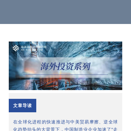
文章导读
在全球化进程的快速推进与中美贸易摩擦、逆全球
化趋势抬头的大背景下，中国制造业企业加速了“走