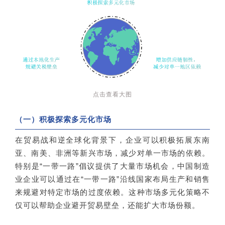
点击查看大图
（一）积极探索多元化市场
在贸易战和逆全球化背景下，企业可以积极拓展东南
亚、南美、非洲等新兴市场，减少对单一市场的依赖。
特别是“一带一路”倡议提供了大量市场机会，中国制造
业企业可以通过在“一带一路”沿线国家布局生产和销售
来规避对特定市场的过度依赖。这种市场多元化策略不
仅可以帮助企业避开贸易壁垒，还能扩大市场份额。