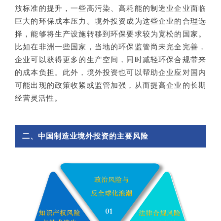
放标准的提升，一些高污染、高耗能的制造业企业面临
巨大的环保成本压力。境外投资成为这些企业的合理选
择，能够将生产设施转移到环保要求较为宽松的国家。
比如在非洲一些国家，当地的环保监管尚未完全完善，
企业可以获得更多的生产空间，同时减轻环保合规带来
的成本负担。此外，境外投资也可以帮助企业应对国内
可能出现的政策收紧或监管加强，从而提高企业的长期
经营灵活性。
二、中国制造业境外投资的主要风险