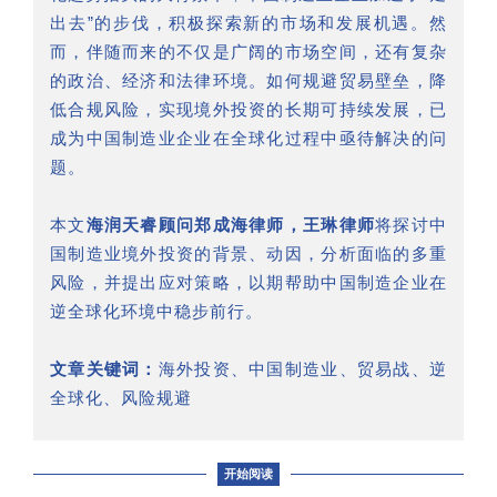
出去”的步伐，积极探索新的市场和发展机遇。然
而，伴随而来的不仅是广阔的市场空间，还有复杂
的政治、经济和法律环境。如何规避贸易壁垒，降
低合规风险，实现境外投资的长期可持续发展，已
成为中国制造业企业在全球化过程中亟待解决的问
题。
本文
海润天睿顾问郑成海律师，王琳律师
将探讨中
国制造业境外投资的背景、动因，分析面临的多重
风险，并提出应对策略，以期帮助中国制造企业在
逆全球化环境中稳步前行。
文章关键词：
海外投资、中国制造业、贸易战、逆
全球化、风险规避
开始阅读