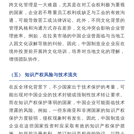
跨文化管理是一大难题，尤其是在对工会权利极为重视
的国家，企业若不尊重员工权利或缺乏与工会的有效沟
通，可能导致罢工或法律诉讼。此外，不同文化背景的
管理风格和沟通方式存在差异，文化冲突会影响企业管
理效率。例如，在拉美市场的中国企业曾面临与当地工
人因文化误解导致的纠纷。因此，中国制造业企业应在
境外投资前开展跨文化培训，培养对当地文化的理解，
增强团队协作。
（五） 知识产权风险与技术流失
在反全球化背景下，不少国家出于技术保护的考量，可
能出现对中国企业的技术封锁或强制性技术转让要求。
而在知识产权保护薄弱的国家，中国企业可能面临技术
泄露的风险。例如，一些东南亚和非洲国家的知识产权
保护力度较弱，侵权现象时有发生。因此，中国制造业
企业在这些国家投资时应采取有效的知识产权保护措
施，如提前注册专利、签订知识产权保护协议，以防止