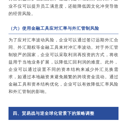
业不仅可以提升员工满意度，还能降低因文化冲突导致
的经营风险。
（六）使用金融工具应对汇率与外汇管制风险
为了应对汇率波动风险，企业可以通过签订远期外汇合
同、外汇期权等金融工具来对冲汇率波动。对于外汇管
制较严的国家，企业可以采取利润再投资的方式，将收
益用于当地业务扩展，以降低汇回利润的难度。此外，
企业可以通过设置不同的资本结构来减少外汇兑换需
求，如通过本地融资来避免频繁的跨境资金流动。通过
金融工具和资本结构优化，企业可以有效降低汇率风险
和外汇管制的影响。
四、贸易战与逆全球化背景下的策略调整