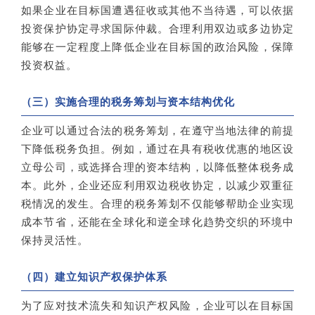
如果企业在目标国遭遇征收或其他不当待遇，可以依据
投资保护协定寻求国际仲裁。合理利用双边或多边协定
能够在一定程度上降低企业在目标国的政治风险，保障
投资权益。
（三）实施合理的税务筹划与资本结构优化
企业可以通过合法的税务筹划，在遵守当地法律的前提
下降低税务负担。例如，通过在具有税收优惠的地区设
立母公司，或选择合理的资本结构，以降低整体税务成
本。此外，企业还应利用双边税收协定，以减少双重征
税情况的发生。合理的税务筹划不仅能够帮助企业实现
成本节省，还能在全球化和逆全球化趋势交织的环境中
保持灵活性。
（四）建立知识产权保护体系
为了应对技术流失和知识产权风险，企业可以在目标国