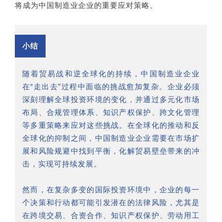
将成为中国制造业企业的重要应对策略。
小结
随着贸易战和逆全球化的持续，中国制造业企业
在“走出去”过程中面临的挑战愈加复杂。企业必须
深刻理解全球投资环境的变化，并通过多元化市场
布局、合规管理体系、知识产权保护、跨文化管理
等多重策略来应对这些挑战。在全球化的推动和反
全球化的抑制之间，中国制造业企业需要在市场扩
展和风险规避中找到平衡，化解贸易壁垒带来的冲
击，实现可持续发展。
然而，在复杂多变的国际投资环境中，企业的每一
个决策和行动都可能引发潜在的法律风险，尤其是
在跨境交易、合资合作、知识产权保护、劳动用工