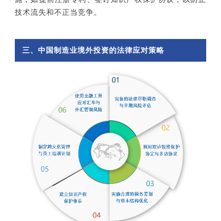
技术流失和不正当竞争。
三、中国制造业境外投资的法律应对策略