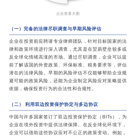
点击查看大图
（一）完备的法律尽职调查与早期风险评估
企业在投资前应聘请专业律师团队，针对目标国家的法
律和政策环境进行深入调查，尤其是在贸易壁垒较多或
反全球化情绪高涨的市场。通过尽职调查，企业可以提
前了解该国的外资政策、环保标准、税务要求等，评估
潜在的法律风险。早期的风险评估不仅能够帮助企业规
避可能的政策风险，还能为企业制定风险应对策略提供
依据，确保投资行为的合法性和合规性。
（二） 利用双边投资保护协定与多边协议
中国与许多国家签订了双边投资保护协定（BITs），为
企业在境外投资中提供法律保障。在反全球化环境下，
企业可以借助这些协议应对不公正的政策变动。例如，