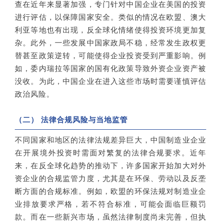
查在近年来显著加强，专门针对中国企业在美国的投资
进行评估，以保障国家安全。类似的情况在欧盟、澳大
利亚等地也有出现，反全球化情绪使得投资环境更加复
杂。此外，一些发展中国家政局不稳，经常发生政权更
替甚至政策逆转，可能使得企业投资受到严重影响。例
如，委内瑞拉等国家的国有化政策导致外资企业资产被
没收。为此，中国企业在进入这些市场时需要谨慎评估
政治风险。
（二） 法律合规风险与当地监管
不同国家和地区的法律法规差异巨大，中国制造业企业
在开展境外投资时需面对繁复的法律合规要求。近年
来，在反全球化趋势的推动下，许多国家开始加大对外
资企业的合规监管力度，尤其是在环保、劳动以及反垄
断方面的合规标准。例如，欧盟的环保法规对制造业企
业排放要求严格，若不符合标准，可能会面临巨额罚
款。而在一些新兴市场，虽然法律制度尚未完善，但执