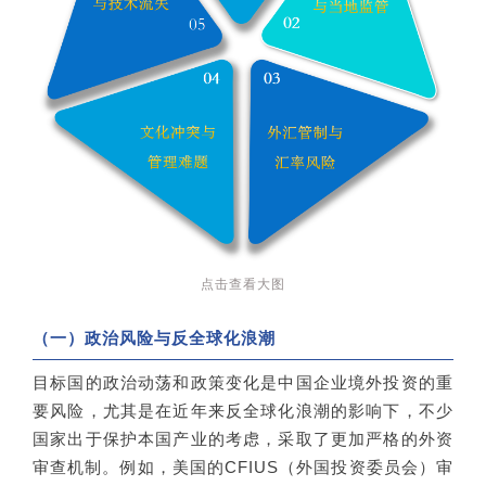
点击查看大图
（一）政治风险与反全球化浪潮
目标国的政治动荡和政策变化是中国企业境外投资的重
要风险，尤其是在近年来反全球化浪潮的影响下，不少
国家出于保护本国产业的考虑，采取了更加严格的外资
审查机制。例如，美国的CFIUS（外国投资委员会）审