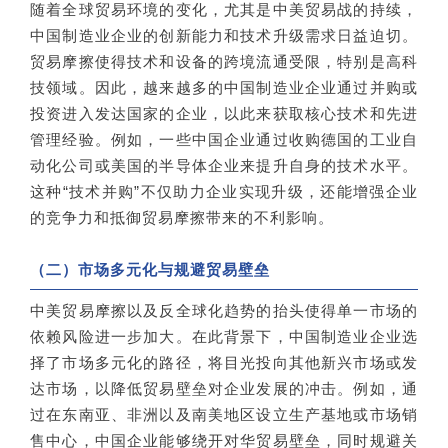
随着全球贸易环境的变化，尤其是中美贸易战的持续，
中国制造业企业的创新能力和技术升级需求日益迫切。
贸易摩擦使得技术和设备的跨境流通受限，特别是高科
技领域。因此，越来越多的中国制造业企业通过并购或
投资进入发达国家的企业，以此来获取核心技术和先进
管理经验。例如，一些中国企业通过收购德国的工业自
动化公司或美国的半导体企业来提升自身的技术水平。
这种“技术并购”不仅助力企业实现升级，还能增强企业
的竞争力和抵御贸易摩擦带来的不利影响。
（二）市场多元化与规避贸易壁垒
中美贸易摩擦以及反全球化趋势的抬头使得单一市场的
依赖风险进一步加大。在此背景下，中国制造业企业选
择了市场多元化的路径，将目光投向其他新兴市场或发
达市场，以降低贸易壁垒对企业发展的冲击。例如，通
过在东南亚、非洲以及南美地区设立生产基地或市场销
售中心，中国企业能够绕开对华贸易壁垒，同时规避关