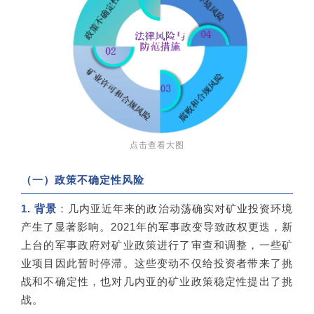
点击查看大图
（一）政策不确定性风险
1. 背景
：几内亚近年来的政治动荡确实对矿业投资环境
产生了显著影响。2021年的军事政变导致政权更迭，新
上台的军事政府对矿业政策进行了审查和调整，一些矿
业项目因此暂时停滞。这些变动不仅给投资者带来了挑
战和不确定性，也对几内亚的矿业政策稳定性提出了挑
战。