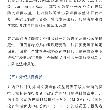
资源开发通过与几内亚政府签订基础协议（法语为
Convention de Base，其实质为矿业开发协议）来保
障其项目权益。基础协议通常涉及项目的整体开发计
划、基础设施建设义务、社会责任履行、投资者的税收
优惠以及项目回报机制等具体内容。
签订基础协议能够为企业提供一定程度的法律和政策稳
定性，但仍需考虑几内亚政府更迭、法律变更等不确定
因素。因此，企业在基础协议谈判阶段，需在协议中明
确规定税收稳定条款、合同解除条件和争端解决机制，
以降低法律风险。
（三）外资法律保护
几内亚法律对外国投资者的权益提供了较为全面的保
护，尤其是在投资者与政府之间签订的基础协议中。几
内亚是《多边投资担保机构公约》（MIGA）和《国际
投资争端解决中心公约》（ICSID）的成员国，投资者