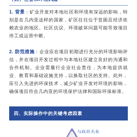
1. 背景
：矿业开发对本地社区和环境有深远的影响，特
别是在几内亚这样的国家，矿区往往位于贫困且经济依
赖农业的地区。社区抗议、环境破坏问题可能导致项目
停工或运营中断。
2. 防范措施
：企业应在项目初期进行充分的环境影响评
估，并在项目开发过程中与本地社区建立良好的沟通和
合作机制。企业需履行企业社会责任，为本地提供就
业、教育和基础设施支持，以换取社区的支持。此外，
应引入先进的环保技术，减少矿业开发对环境的影响，
确保项目符合几内亚的环境保护法律和国际环保标准。
四、实际操作中的关键考虑因素