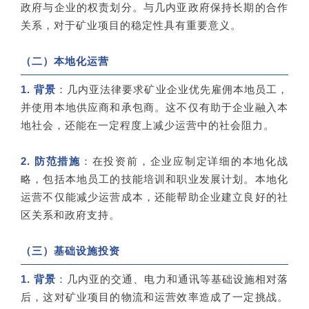
政府与企业的权责划分。与几内亚政府保持长期的合作
关系，对于矿业项目的稳定性具有重要意义。
（二）本地化运营
1. 背景
：几内亚法律要求矿业企业优先雇佣本地员工，
并使用本地供应商和承包商。这不仅有助于企业融入本
地社会，还能在一定程度上减少运营中的社会阻力。
2. 防范措施
：在投资前，企业应制定详细的本地化战
略，包括本地员工的技能培训和职业发展计划。本地化
运营不仅能减少运营成本，还能帮助企业建立良好的社
区关系和政府支持。
（三）基础设施投资
1. 背景
：几内亚的交通、电力和通讯等基础设施相对落
后，这对矿业项目的物流和运营效率造成了一定挑战。