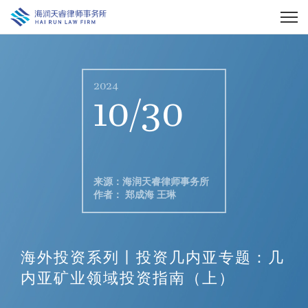
2024
10/30
来源：海润天睿律师事务所
作者： 郑成海 王琳
海外投资系列丨投资几内亚专题：几
内亚矿业领域投资指南（上）