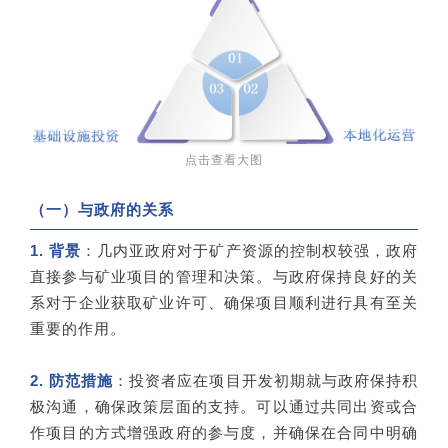
点击查看大图
（一）与政府的关系
1. 背景
：几内亚政府对于矿产资源的控制权较强，政府
直接参与矿业项目的管理和决策。与政府保持良好的关
系对于企业获取矿业许可、确保项目顺利进行具有至关
重要的作用。
2. 防范措施
：投资者应在项目开发初期就与政府保持积
极沟通，确保政策层面的支持。可以通过共同出资或合
作项目的方式增强政府的参与度，并确保在合同中明确