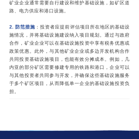
矿业企业通常需要自行建设和维护基础设施，如矿区道
路、电力供应和港口设施。
2. 防范措施
：投资者应提前评估项目所在地区的基础设
施情况，并将基础设施建设纳入项目规划。通过与政府
合作，矿业企业可以在基础设施投资中享有税务优惠或
政策优惠。此外，与其他矿业企业或多边开发机构合作
共同投资基础设施项目，也能有效分摊成本。例如，几
内亚的部分矿区需要修建专用的铁路和港口，企业可以
与其他投资者共同参与开发，并确保这些基础设施服务
于多个矿区项目，从而降低单一企业的基础设施投资负
担。