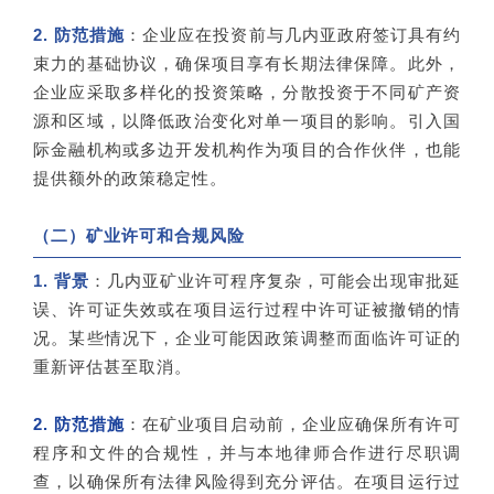
2. 防范措施
：企业应在投资前与几内亚政府签订具有约
束力的基础协议，确保项目享有长期法律保障。此外，
企业应采取多样化的投资策略，分散投资于不同矿产资
源和区域，以降低政治变化对单一项目的影响。引入国
际金融机构或多边开发机构作为项目的合作伙伴，也能
提供额外的政策稳定性。
（二）矿业许可和合规风险
1. 背景
：几内亚矿业许可程序复杂，可能会出现审批延
误、许可证失效或在项目运行过程中许可证被撤销的情
况。某些情况下，企业可能因政策调整而面临许可证的
重新评估甚至取消。
2. 防范措施
：在矿业项目启动前，企业应确保所有许可
程序和文件的合规性，并与本地律师合作进行尽职调
查，以确保所有法律风险得到充分评估。在项目运行过