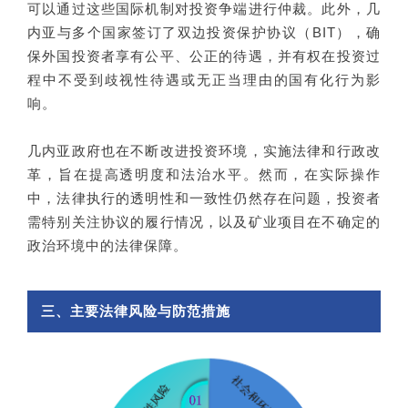
可以通过这些国际机制对投资争端进行仲裁。此外，几
内亚与多个国家签订了双边投资保护协议（BIT），确
保外国投资者享有公平、公正的待遇，并有权在投资过
程中不受到歧视性待遇或无正当理由的国有化行为影
响。
几内亚政府也在不断改进投资环境，实施法律和行政改
革，旨在提高透明度和法治水平。然而，在实际操作
中，法律执行的透明性和一致性仍然存在问题，投资者
需特别关注协议的履行情况，以及矿业项目在不确定的
政治环境中的法律保障。
三、主要法律风险与防范措施