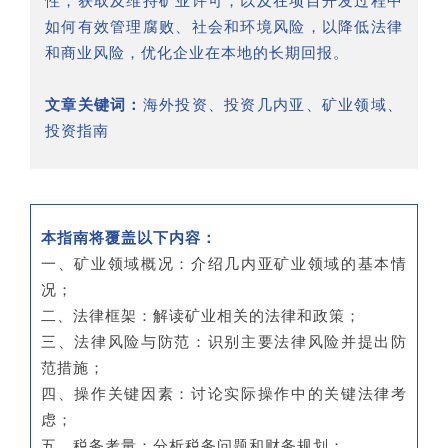
性，获取及维持矿业许可，以及在项目开发过程中
如何有效管理腐败、社会和环境风险，以降低法律
和商业风险，优化企业在本地的长期回报。
文章关键词：
海外投资、投资几内亚、矿业领域、
投资指南
本指南将覆盖以下内容：
一、矿业领域概况：介绍几内亚矿业领域的基本情
况；
二、法律框架：解读矿业相关的法律和政策；
三、法律风险与防范：识别主要法律风险并提出防
范措施；
四、操作关键因素：讨论实际操作中的关键法律考
虑；
五、税务考量：分析税务问题和财务规划；