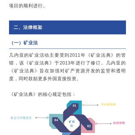
项目的顺利进行。
二、法律框架
（一）矿业法
几内亚的矿业活动主要受到2011年《矿业法典》的管
辖，该《矿业法典》于2013年进行了修订。几内亚的
《矿业法典》旨在加强对矿产资源开发的监管和透明
度，同时鼓励更多外国直接投资。
《矿业法典》的核心规定包括：