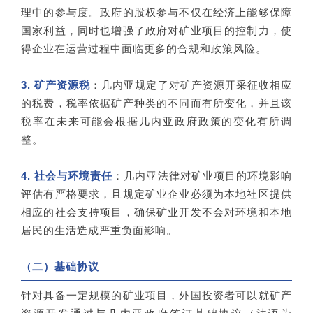
理中的参与度。政府的股权参与不仅在经济上能够保障
国家利益，同时也增强了政府对矿业项目的控制力，使
得企业在运营过程中面临更多的合规和政策风险。
3. 矿产资源税
：几内亚规定了对矿产资源开采征收相应
的税费，税率依据矿产种类的不同而有所变化，并且该
税率在未来可能会根据几内亚政府政策的变化有所调
整。
4. 社会与环境责任
：几内亚法律对矿业项目的环境影响
评估有严格要求，且规定矿业企业必须为本地社区提供
相应的社会支持项目，确保矿业开发不会对环境和本地
居民的生活造成严重负面影响。
（二）基础协议
针对具备一定规模的矿业项目，外国投资者可以就矿产