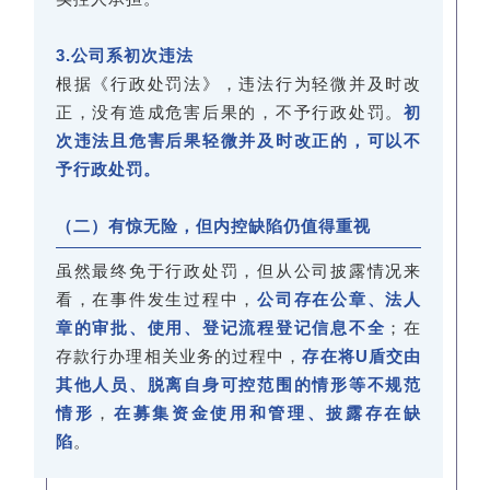
3.公司系初次违法
根据《行政处罚法》，违法行为轻微并及时改
正，没有造成危害后果的，不予行政处罚。
初
次违法且危害后果轻微并及时改正的，可以不
予行政处罚。
（二）有惊无险，但内控缺陷仍值得重视
虽然最终免于行政处罚，但从公司披露情况来
看，在事件发生过程中，
公司存在公章、法人
章的审批、使用、登记流程登记信息不全
；在
存款行办理相关业务的过程中，
存在将U盾交由
其他人员、脱离自身可控范围的情形等不规范
情形
，
在募集资金使用和管理、披露存在缺
陷
。