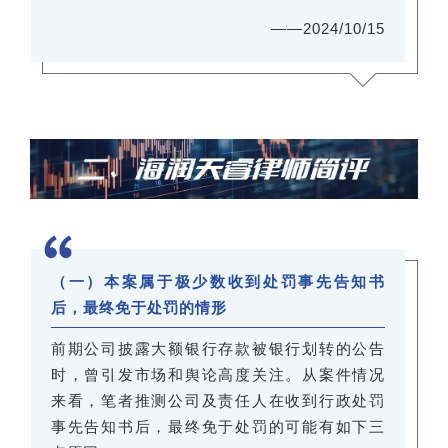
——2024/10/15
（一）本案属于极少数收到处罚事先告知书
后，最终免于处罚的情形
前期公司披露大额银行存款被银行划转的公告
时，曾引发市场和舆论高度关注。从案件情况
来看，笔者推测公司及责任人在收到行政处罚
事先告知书后，最终免于处罚的可能有如下三