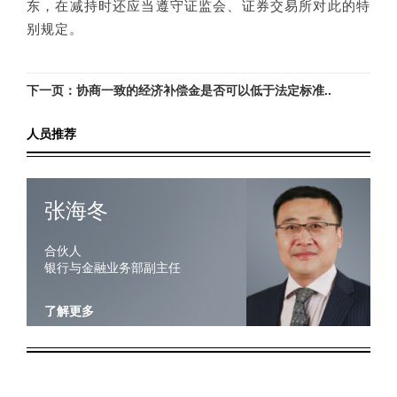
东，在减持时还应当遵守证监会、证券交易所对此的特
别规定。
下一页：协商一致的经济补偿金是否可以低于法定标准..
人员推荐
张海冬
合伙人
银行与金融业务部副主任
了解更多