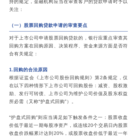
持的规定，金融机构应当在审查客户的贷款申请时予以
关注：
（一）股票回购贷款申请的审查要点
对于上市公司申请股票回购贷款的，银行应重点审查其
回购方案在回购原因、决策程序、资金来源方面是否符
合有关规定：
1.回购的合法原因
根据证监会《上市公司股份回购规则》第2条规定，仅
在以下四种情形下上市公司可回购股份：减资、股权激
励、发行可转债、上市公司为维护公司价值及股东权益
所必需（又称“护盘式回购”）。
“护盘式回购”则应当满足如下触发条件之一：股票收盘
价低于最近一期每股净资产，或连续20个交易日内股票
收盘价跌幅累计达到20%，或股票收盘价低于最近一年