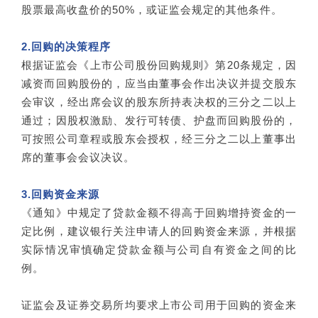
股票最高收盘价的50%，或证监会规定的其他条件。
2.回购的决策程序
根据证监会《上市公司股份回购规则》第20条规定，因
减资而回购股份的，应当由董事会作出决议并提交股东
会审议，经出席会议的股东所持表决权的三分之二以上
通过；因股权激励、发行可转债、护盘而回购股份的，
可按照公司章程或股东会授权，经三分之二以上董事出
席的董事会会议决议。
3.回购资金来源
《通知》中规定了贷款金额不得高于回购增持资金的一
定比例，建议银行关注申请人的回购资金来源，并根据
实际情况审慎确定贷款金额与公司自有资金之间的比
例。
证监会及证券交易所均要求上市公司用于回购的资金来