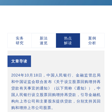
实务
新法
热点
案例
研究
速览
解读
分析
文章导读
2024年10月18日，中国人民银行、金融监管总局
和中国证监会联合发布《关于设立股票回购增持再
贷款有关事宜的通知》（以下简称《通知》），中
国人民银行设立股票回购增持再贷款，引导金融机
构向上市公司和主要股东提供贷款，分别支持其回
购和增持上市公司股票。