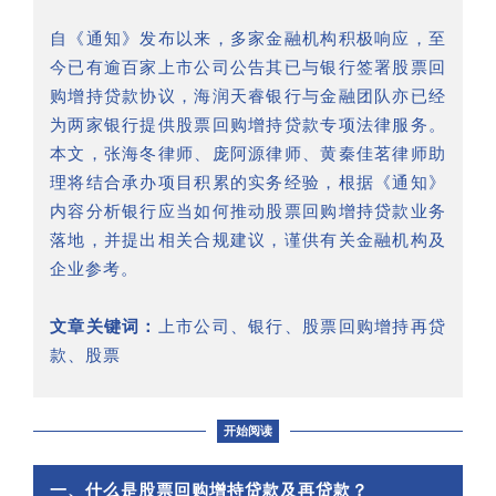
自《通知》发布以来，多家金融机构积极响应，至
今已有逾百家上市公司公告其已与银行签署股票回
购增持贷款协议，海润天睿银行与金融团队亦已经
为两家银行提供股票回购增持贷款专项法律服务。
本文，张海冬律师、庞阿源律师、黄秦佳茗律师助
理将结合承办项目积累的实务经验，根据《通知》
内容分析银行应当如何推动股票回购增持贷款业务
落地，并提出相关合规建议，谨供有关金融机构及
企业参考。
文章关键词：
上市公司、银行、股票回购增持再贷
款、股票
开始阅读
一、什么是股票回购增持贷款及再贷款？