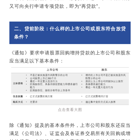
又可向央行申请专项贷款，即为“再贷款”。
二、贷前阶段：什么样的上市公司或股东符合放贷
条件？
《通知》要求申请股票回购增持贷款的上市公司和股东
应当满足以下基本条件：
点击查看大图
除《通知》提及的基本条件外，上市公司和股东还应当
满足《公司法》、证监会及各证券交易所有关回购或增