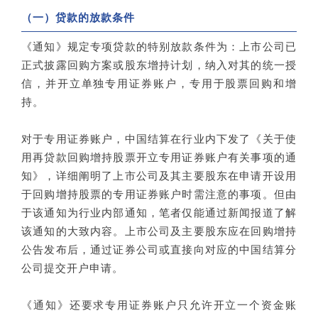
（一）贷款的放款条件
《通知》规定专项贷款的特别放款条件为：上市公司已
正式披露回购方案或股东增持计划，纳入对其的统一授
信，并开立单独专用证券账户，专用于股票回购和增
持。
对于专用证券账户，中国结算在行业内下发了《关于使
用再贷款回购增持股票开立专用证券账户有关事项的通
知》，详细阐明了上市公司及其主要股东在申请开设用
于回购增持股票的专用证券账户时需注意的事项。但由
于该通知为行业内部通知，笔者仅能通过新闻报道了解
该通知的大致内容。上市公司及主要股东应在回购增持
公告发布后，通过证券公司或直接向对应的中国结算分
公司提交开户申请。
《通知》还要求专用证券账户只允许开立一个资金账