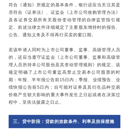
符合《通知》所规定的基本条件，银行还应当关注其是
否符合《证券法》、证监会《上市公司收购管理办法》
及各证券交易所有关股份变动管理的自律监管指引规
定。前述法律文件详细规定了主要股东增持时的报告、
公告、通知义务及不得再行买卖的窗口期。
若该申请人同时为上市公司董事、监事、高级管理人员
的，还应当遵守证监会《上市公司董事、监事和高级管
理人员所持本公司股份及其变动管理规则》的规定。该
规定明确了上市公司董监高禁止交易本公司股票的时
期：年报、半年报公告前15日内；季报、业绩预告、业
绩快报公告前5日内；自可能对证券及其衍生品种交易
价格产生较大影响的重大事件发生之日起或者在决策过
程中，至依法披露之日止。
三、贷中阶段：贷款的放款条件、利率及担保措施