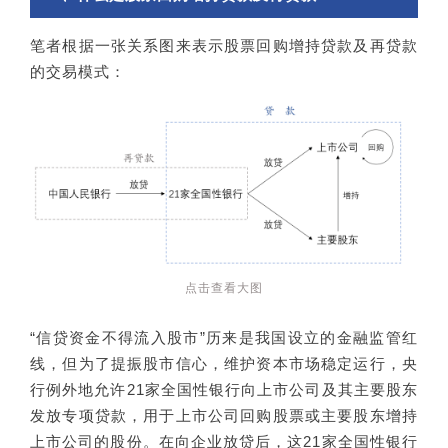
笔者根据一张关系图来表示股票回购增持贷款及再贷款
的交易模式：
点击查看大图
“信贷资金不得流入股市”历来是我国设立的金融监管红
线，但为了提振股市信心，维护资本市场稳定运行，央
行例外地允许21家全国性银行向上市公司及其主要股东
发放专项贷款，用于上市公司回购股票或主要股东增持
上市公司的股份。在向企业放贷后，这21家全国性银行