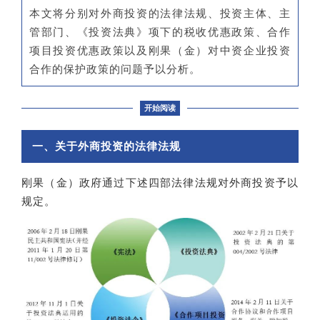
本文将分别对外商投资的法律法规、投资主体、主
管部门、《投资法典》项下的税收优惠政策、合作
项目投资优惠政策以及刚果（金）对中资企业投资
合作的保护政策的问题予以分析。
开始阅读
一、关于外商投资的法律法规
刚果（金）政府通过下述四部法律法规对外商投资予以
规定。