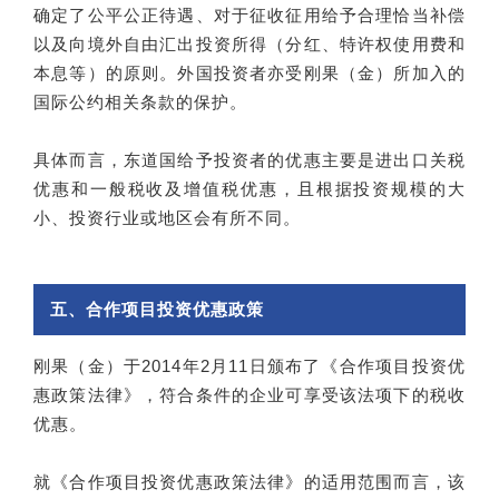
确定了公平公正待遇、对于征收征用给予合理恰当补偿
以及向境外自由汇出投资所得（分红、特许权使用费和
本息等）的原则。外国投资者亦受刚果（金）所加入的
国际公约相关条款的保护。
具体而言，东道国给予投资者的优惠主要是进出口关税
优惠和一般税收及增值税优惠，且根据投资规模的大
小、投资行业或地区会有所不同。
五、合作项目投资优惠政策
刚果（金）于2014年2月11日颁布了《合作项目投资优
惠政策法律》，符合条件的企业可享受该法项下的税收
优惠。
就《合作项目投资优惠政策法律》的适用范围而言，该