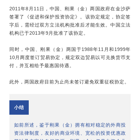
2011年8月11日，中国、刚果（金）两国政府在金沙萨
签署了《促进和保护投资协定》。该协定规定，协定签
字后，需经过双方立法机构批准后才能生效。中国立法
机构已于2013年9月批准了该协定。
同时，中国、刚果（金）两国于1988年11月和1999年
10月两度签订贸易协定，规定双边贸易以可兑换货币支
付，并互相给予最惠国待遇。
此外，两国政府目前为止尚未签订避免双重征税协定。
小结
如前所述，鉴于刚果（金）拥有相对稳定的外商投
资法律制度，友好的商业环境、宽松的投资优惠政