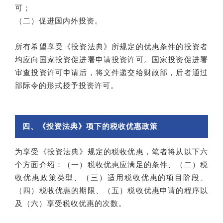
可；
（二）促进国内外投资。
所有希望享受《投资法典》所规定的优惠条件的投资者
均应向国家投资促进署申请投资许可。国家投资促进署
审查投资许可申请后，将文件递交给财政部，后者通过
部际令的形式授予投资许可。
四、《投资法典》项下的税收优惠政策
为享受《投资法典》规定的税收优惠，笔者将从以下六
个方面介绍：（一）税收优惠应满足的条件、（二）税
收优惠政策类型、（三）适用税收优惠的项目阶段、
（四）税收优惠的期限、（五）税收优惠申请的程序以
及（六）享受税收优惠的次数。