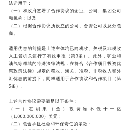
法适用于：
（一）和政府签署了合作协议的企业、公司、集团公司
和机构；以及
（二）根据合作协议所设立的公司、合资公司以及分包
商。
适用优惠的前提是上述主体均已向税收、关税及非税收
入主管机关进行了有效申报（第3条）。此外，矿业和
油气等领域的特殊法律法规，在符合《合作项目投资优
惠政策法律》规定的税收、海关、准税、非税收入和外
汇优惠的前提下，同样适用于合作协议和合作项目（第
5条）。
上述合作协议需要满足以下条件：
（一）在刚果（金）投资额不低于十亿
（1,000,000,000）美元；
（二）包含承担社会和环保责任的条款；