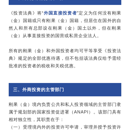
《投资法典》将“
外国直接投资者
”定义为任何没有刚果
（金）国籍或只有刚果（金）国籍，但居住在国外的自
然人和所有总部设在刚果（金）国土以外，但在刚果
（金）从事直接投资的国营或私营企业法人。
所有的刚果（金）和外国投资者均可平等享受《投资法
典》规定的全部优惠待遇，但不包括该法典仅给予需经
批准的投资者的税收和关税优惠。
三、外商投资的主管部门
刚果（金）境内负责公共和私人投资领域的主管部门隶
属于规划部的国家投资促进署（ANAPI）。该部门具有
相对独立性，其职责在于：
（一）受理境内外的投资许可申请，审理并授予投资许