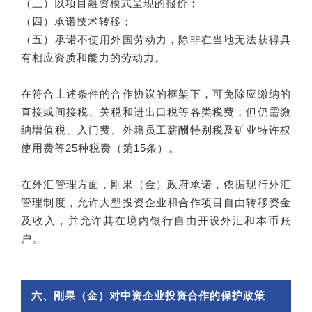
（三）以项目融资模式呈现的报价；
（四）承诺技术转移；
（五）承诺不使用外国劳动力，除非在当地无法获得具
有相应资质和能力的劳动力。
在符合上述条件的合作协议的框架下，可免除应缴纳的
直接或间接税、关税和进出口税等各类税费，但仍需缴
纳增值税、入门费、外籍员工薪酬特别税及矿业特许权
使用费等25种税费（第15条）。
在外汇管理方面，刚果（金）政府承诺，依据现行外汇
管理制度，允许大型投资企业和合作项目自由转移资金
及收入，并允许其在境内银行自由开设外汇和本币账
户。
六、刚果（金）对中资企业投资合作的保护政策