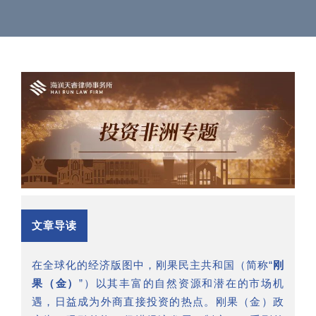
文章导读
在全球化的经济版图中，刚果民主共和国（简称“
刚
果（金）
”）以其丰富的自然资源和潜在的市场机
遇，日益成为外商直接投资的热点。刚果（金）政