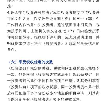
准；
4.是否授予投资许可的决定应自投资者提交申请投资许
可的文件之日（以受理凭证日期为准）起三十（30）个
工作日内作出并告知投资者。超过该期限未回复的，视
为授予许可，主管机关有义务在七（7）日内签发授予
许可的部际令。拒绝授予许可的，应充分说明理由，并
明确指出申请不符合《投资法典》所规定的享受优惠的
条件。
（六）享受税收优惠的次数
《投资法典》规定的关税、税收和附加税优惠仅能授予
一次。但是根据《投资法典实施法令》第20条规定，同
一投资者提出几个不同性质的项目申请，则其分别享有
《投资法典》项下的税收优惠。同一投资者提出几个性
质相同但位于多个省份或多个地点的项目申请，则其亦
可以分别享有《投资法典》项下的税收优惠。