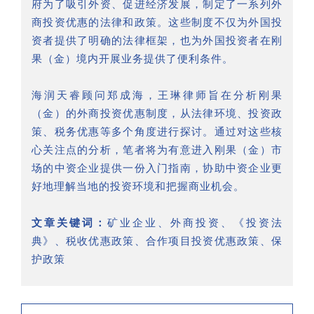
府为了吸引外资、促进经济发展，制定了一系列外
商投资优惠的法律和政策。这些制度不仅为外国投
资者提供了明确的法律框架，也为外国投资者在刚
果（金）境内开展业务提供了便利条件。
海润天睿顾问郑成海，王琳律师旨在分析刚果
（金）的外商投资优惠制度，从法律环境、投资政
策、税务优惠等多个角度进行探讨。通过对这些核
心关注点的分析，笔者将为有意进入刚果（金）市
场的中资企业提供一份入门指南，协助中资企业更
好地理解当地的投资环境和把握商业机会。
文章关键词：
矿业企业、外商投资、《投资法
典》、税收优惠政策、合作项目投资优惠政策、保
护政策