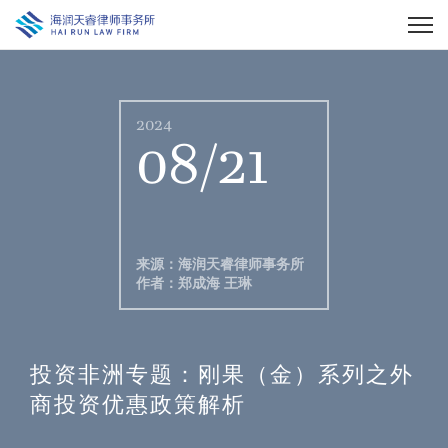
2024
08/21
来源：海润天睿律师事务所
作者：郑成海 王琳
投资非洲专题：刚果（金）系列之外
商投资优惠政策解析