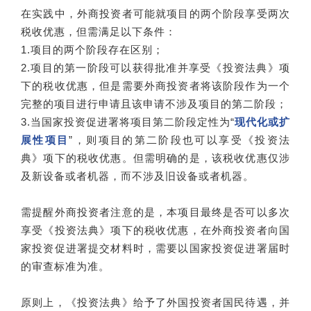
在实践中，外商投资者可能就项目的两个阶段享受两次
税收优惠，但需满足以下条件：
1.项目的两个阶段存在区别；
2.项目的第一阶段可以获得批准并享受《投资法典》项
下的税收优惠，但是需要外商投资者将该阶段作为一个
完整的项目进行申请且该申请不涉及项目的第二阶段；
3.当国家投资促进署将项目第二阶段定性为“
现代化或扩
展性项目
”，则项目的第二阶段也可以享受《投资法
典》项下的税收优惠。但需明确的是，该税收优惠仅涉
及新设备或者机器，而不涉及旧设备或者机器。
需提醒外商投资者注意的是，本项目最终是否可以多次
享受《投资法典》项下的税收优惠，在外商投资者向国
家投资促进署提交材料时，需要以国家投资促进署届时
的审查标准为准。
原则上，《投资法典》给予了外国投资者国民待遇，并