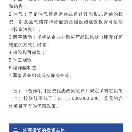
和销售；
2.油气：但是油气管道运输或通过其他形式运输的投
资，以及油气储存和分配的基础设施建设投资可适用
《投资法典》；
3.商事活动：指将从企业外购买产品以原状（即无任何
增值的方式）出售；
4.保险和再保险；
5.军工制造；
6.爆炸物制造；
7.军事设备组装或安保服务等。
（三）《合作项目投资优惠政策法律》规定了对在刚果
（金）投资额不低于十亿（1,000,000,000）美元的合
作项目享有的优惠政策。
二、外商投资的投资主体