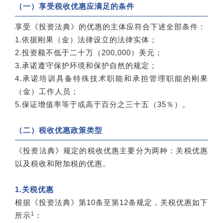
（一）享受税收优惠应满足的条件
享受《投资法典》的优惠的主体应符合下述全部条件：
1.依据刚果（金）法律设立的法律实体；
2.投资额不低于二十万（200,000）美元；
3.承诺遵守保护环境和保护自然的规定；
4.承诺培训具备特殊技术职能和承担管理职能的刚果
（金）工作人员；
5.保证增值率等于或高于百分之三十五（35％）。
（二）税收优惠政策类型
《投资法典》规定的税收优惠主要分为两种：关税优惠
以及税收和附加税的优惠。
1.关税优惠
根据《投资法典》第10条至第12条规定，关税优惠如下
1
所示
：