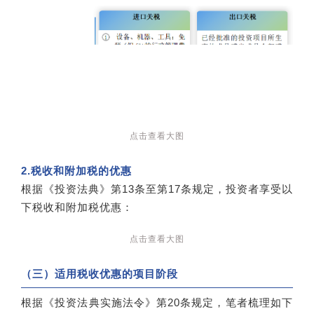
点击查看大图
2.税收和附加税的优惠
根据《投资法典》第13条至第17条规定，投资者享受以
下税收和附加税优惠：
点击查看大图
（三）适用税收优惠的项目阶段
根据《投资法典实施法令》第20条规定，笔者梳理如下