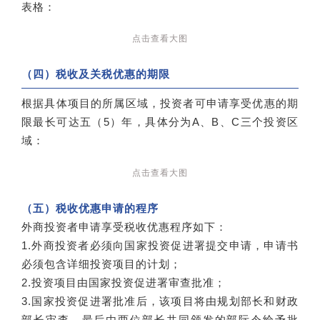
表格：
点击查看大图
（四）税收及关税优惠的期限
根据具体项目的所属区域，投资者可申请享受优惠的期
限最长可达五（5）年，具体分为A、B、C三个投资区
域：
点击查看大图
（五）税收优惠申请的程序
外商投资者申请享受税收优惠程序如下：
1.外商投资者必须向国家投资促进署提交申请，申请书
必须包含详细投资项目的计划；
2.投资项目由国家投资促进署审查批准；
3.国家投资促进署批准后，该项目将由规划部长和财政
部长审查。最后由两位部长共同颁发的部际令给予批