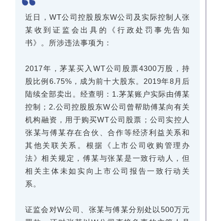
近日，WT公司控股股东W公司及实际控制人张
某收到证监会出具的《行政处罚事先告知
书》。所涉违法事项为：
2017年，茅某买入WT公司股票4300万股，持
股比例6.75%，成为前十大股东。2019年8月后
陆续全部卖出。经查明：1.茅某账户实际由傅某
控制；2.公司控股股东W公司曾帮助傅某向有关
机构融资，用于购买WT公司股票；公司实控人
张某与傅某存在合伙、合作等经济利益关系和
其他关联关系。根据《上市公司收购管理办
法》相关规定，傅某与张某是一致行动人，但
相关主体未如实向上市公司报告一致行动关
系。
证监会对W公司、张某与傅某分别处以500万元