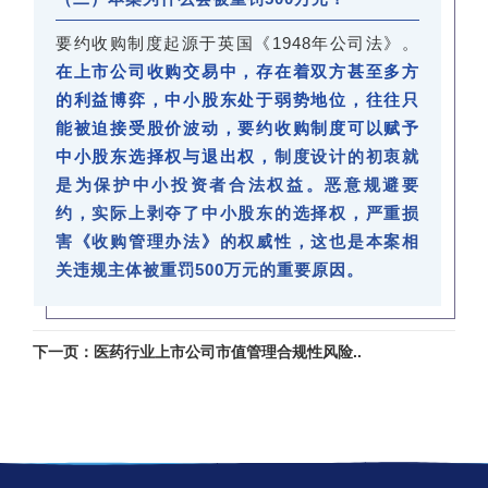
要约收购制度起源于英国《1948年公司法》。
在上市公司收购交易中，存在着双方甚至多方
的利益博弈，中小股东处于弱势地位，往往只
能被迫接受股价波动，要约收购制度可以赋予
中小股东选择权与退出权，
制度设计的初衷就
是为保护中小投资者合法权益。恶意规避要
约，实际上剥夺了中小股东的选择权，严重损
害《收购管理办法》的权威性，这也是本案相
关违规主体被重罚500万元的重要原因。
下一页：医药行业上市公司市值管理合规性风险..