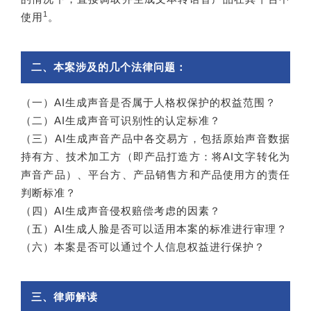
1
使用
。
二、本案涉及的几个法律问题：
（一）AI生成声音是否属于人格权保护的权益范围？
（二）AI生成声音可识别性的认定标准？
（三）AI生成声音产品中各交易方，包括原始声音数据
持有方、技术加工方（即产品打造方：将AI文字转化为
声音产品）、平台方、产品销售方和产品使用方的责任
判断标准？
（四）AI生成声音侵权赔偿考虑的因素？
（五）AI生成人脸是否可以适用本案的标准进行审理？
（六）本案是否可以通过个人信息权益进行保护？
三、律师解读