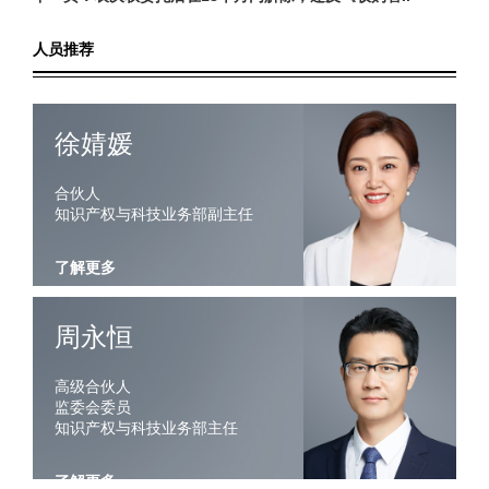
人员推荐
徐婧媛
合伙人
知识产权与科技业务部副主任
了解更多
周永恒
高级合伙人
监委会委员
知识产权与科技业务部主任
了解更多