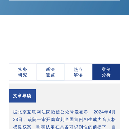
实务
新法
热点
案例
研究
速览
解读
分析
文章导读
据北京互联网法院微信公众号发布称，2024年4月
23日，该院一审开庭宣判全国首例AI生成声音人格
权侵权案，明确认定在具备可识别性的前提下，自