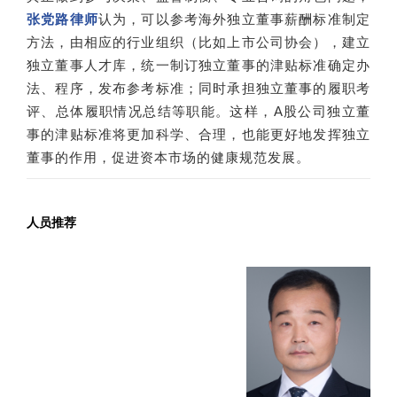
张党路律师
认为，可以参考海外独立董事薪酬标准制定
方法，由相应的行业组织（比如上市公司协会），建立
独立董事人才库，统一制订独立董事的津贴标准确定办
法、程序，发布参考标准；同时承担独立董事的履职考
评、总体履职情况总结等职能。这样，A股公司独立董
事的津贴标准将更加科学、合理，也能更好地发挥独立
董事的作用，促进资本市场的健康规范发展。
人员推荐
张党路
合伙人
证券与资本市场业务部副主任