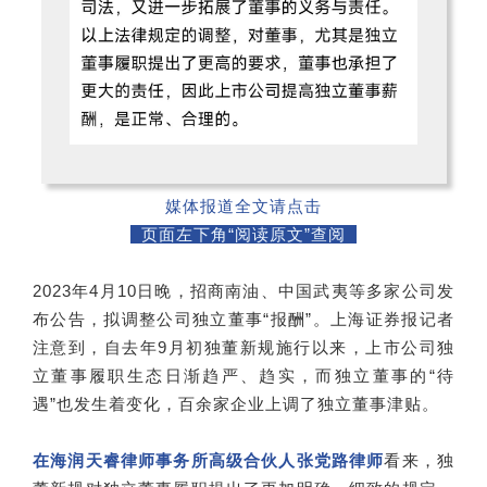
媒体报道全文请点击
页面左下角“阅读原文”查阅
2023年4月10日晚，招商南油、中国武夷等多家公司发
布公告，拟调整公司独立董事“报酬”。上海证券报记者
注意到，自去年9月初独董新规施行以来，上市公司独
立董事履职生态日渐趋严、趋实，而独立董事的“待
遇”也发生着变化，百余家企业上调了独立董事津贴。
在海润天睿律师事务所高级合伙人张党路律师
看来，独