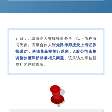
近日，北京海润天睿律师事务所（以下简称海
润天睿）高级合伙人
张党路律师接受上海证券
报采访
，
谈独董新规施行以来，A股公司密集
调整独董津贴标准相关问题。
该采访文章被新
华社客户端收录。