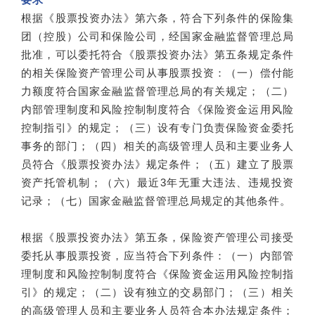
根据《股票投资办法》第六条，符合下列条件的保险集
团（控股）公司和保险公司，经国家金融监督管理总局
批准，可以委托符合《股票投资办法》第五条规定条件
的相关保险资产管理公司从事股票投资：（一）偿付能
力额度符合国家金融监督管理总局的有关规定；（二）
内部管理制度和风险控制制度符合《保险资金运用风险
控制指引》的规定；（三）设有专门负责保险资金委托
事务的部门；（四）相关的高级管理人员和主要业务人
员符合《股票投资办法》规定条件；（五）建立了股票
资产托管机制；（六）最近3年无重大违法、违规投资
记录；（七）国家金融监督管理总局规定的其他条件。
根据《股票投资办法》第五条，保险资产管理公司接受
委托从事股票投资，应当符合下列条件：（一）内部管
理制度和风险控制制度符合《保险资金运用风险控制指
引》的规定；（二）设有独立的交易部门；（三）相关
的高级管理人员和主要业务人员符合本办法规定条件；