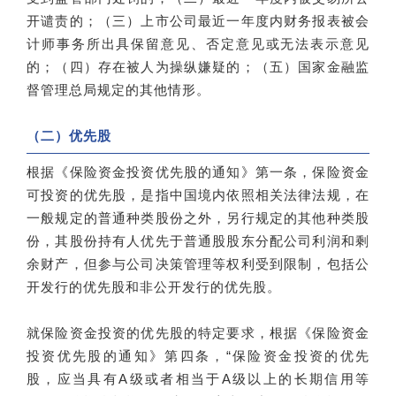
开谴责的；（三）上市公司最近一年度内财务报表被会
计师事务所出具保留意见、否定意见或无法表示意见
的；（四）存在被人为操纵嫌疑的；（五）国家金融监
督管理总局规定的其他情形。
（二）优先股
根据《保险资金投资优先股的通知》第一条，保险资金
可投资的优先股，是指中国境内依照相关法律法规，在
一般规定的普通种类股份之外，另行规定的其他种类股
份，其股份持有人优先于普通股股东分配公司利润和剩
余财产，但参与公司决策管理等权利受到限制，包括公
开发行的优先股和非公开发行的优先股。
就保险资金投资的优先股的特定要求，根据《保险资金
投资优先股的通知》第四条，“保险资金投资的优先
股，应当具有A级或者相当于A级以上的长期信用等