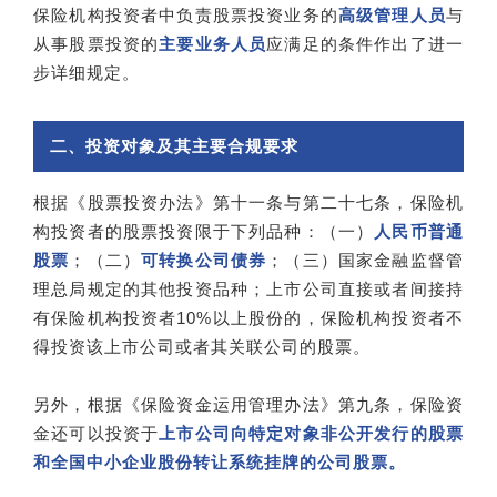
保险机构投资者中负责股票投资业务的
高级管理人员
与
从事股票投资的
主要业务人员
应满足的条件作出了进一
步详细规定。
二、投资对象及其主要合规要求
根据《股票投资办法》第十一条与第二十七条，保险机
构投资者的股票投资限于下列品种：（一）
人民币普通
股票
；（二）
可转换公司债券
；（三）国家金融监督管
理总局规定的其他投资品种；上市公司直接或者间接持
有保险机构投资者10%以上股份的，保险机构投资者不
得投资该上市公司或者其关联公司的股票。
另外，根据《保险资金运用管理办法》第九条，保险资
金还可以投资于
上市公司向特定对象非公开发行的股票
和全国中小企业股份转让系统挂牌的公司股票。