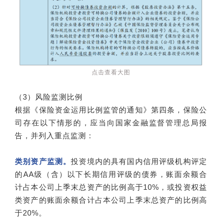
点击查看大图
（3）风险监测比例
根据《保险资金运用比例监管的通知》第四条，保险公
司存在以下情形的，应当向国家金融监督管理总局报
告，并列入重点监测：
类别资产监测。
投资境内的具有国内信用评级机构评定
的AA级（含）以下长期信用评级的债券，账面余额合
计占本公司上季末总资产的比例高于10%，或投资权益
类资产的账面余额合计占本公司上季末总资产的比例高
于20%。