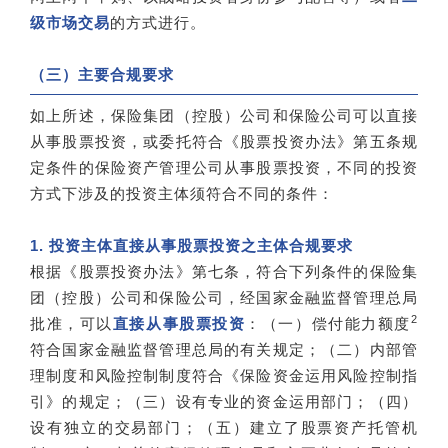
级市场交易
的方式进行。
（三）主要合规要求
如上所述，保险集团（控股）公司和保险公司可以直接
从事股票投资，或委托符合《股票投资办法》第五条规
定条件的保险资产管理公司从事股票投资，不同的投资
方式下涉及的投资主体须符合不同的条件：
1. 投资主体直接从事股票投资之主体合规要求
根据《股票投资办法》第七条，符合下列条件的保险集
团（控股）公司和保险公司，经国家金融监督管理总局
2
批准，可以
直接从事股票投资
：（一）偿付能力额度
符合国家金融监督管理总局的有关规定；（二）内部管
理制度和风险控制制度符合《保险资金运用风险控制指
引》的规定；（三）设有专业的资金运用部门；（四）
设有独立的交易部门；（五）建立了股票资产托管机