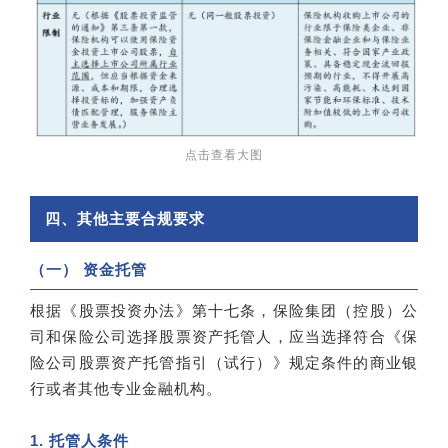
点击查看大图
四、其他主要合规要求
（一） 资金托管
根据《股票投资办法》第十七条，保险集团（控股）公
司和保险公司选择股票资产托管人，应当选择符合《保
险公司股票资产托管指引（试行）》规定条件的商业银
行或者其他专业金融机构。
1. 托管人条件