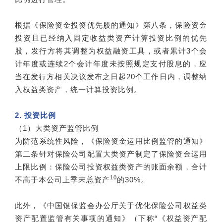
根据《保险资金投资优先股的通知》第八条，保险资金
投资且已经纳入固定收益类资产计算投资比例的优先
股，发行方将其调整为权益融资工具，或者累计3个会
计年度或连续2个会计年度未按照规定支付股息的，应
当在发行方相关决议发布之日起20个工作日内，调整纳
入权益类资产，统一计算投资比例。
2. 投资比例
（1）大类资产监管比例
为防范系统性风险，《保险资金运用比例监管的通知》
第二条针对保险公司配置大类资产制定了保险资金运用
上限比例：保险公司投资权益类资产的账面余额，合计
10
不高于本公司上季末总资产
的30%。
此外，《中国银保监会办公厅关于优化保险公司权益类
资产配置监管有关事项的通知》（下称“《权益资产配