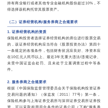
持有商业银行或者其他专业金融机构股份超过10%，不
得选择该机构托管其股票资产。
（二）证券经营机构/服务券商之合规要求
1. 证券经营机构的资质
保险机构投资者选择证券经营机构的席位进行股票交易
的，该证券经营机构应当符合《股票投资办法》第四十
一条规定的各项条件，包括财务状况应良好、净资本应
在10亿元人民币以上、最近3年无重大违法/违规记录、
未受中国证监会处罚、且未处于立案调查过程中等条
件。
2. 服务券商之合规要求
根据《中国保险监督管理委员会关于保险机构投资证券
交易问题的通知》（保监发〔2011〕77号）第一条，
保险机构参与上海证券交易所与深圳证券交易所证券投
资，可以采取租用符合条件的证券公司（下称“服务券