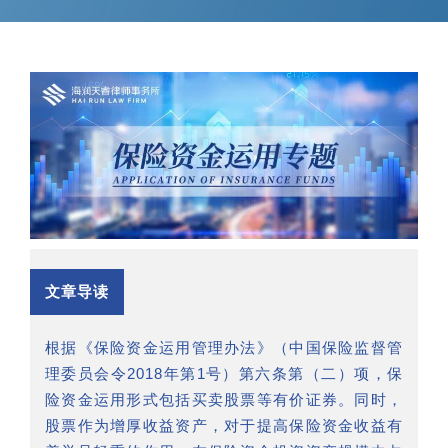
文章导读
根据《保险资金运用管理办法》（中国保险监督管
理委员会令2018年第1号）第六条第（二）项，保
险资金运用形式包括买卖股票等有价证券。同时，
股票作为增厚收益资产，对于提高保险资金收益有