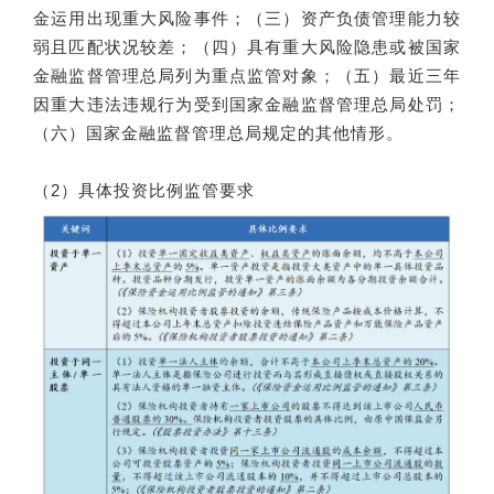
金运用出现重大风险事件；（三）资产负债管理能力较
弱且匹配状况较差；（四）具有重大风险隐患或被国家
金融监督管理总局列为重点监管对象；（五）最近三年
因重大违法违规行为受到国家金融监督管理总局处罚；
（六）国家金融监督管理总局规定的其他情形。
（2）具体投资比例监管要求