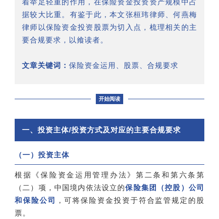
着举足轻重的作用，在保险资金投资资产规模中占
据较大比重。有鉴于此，本文张桓玮律师、何燕梅
律师以保险资金投资股票为切入点，梳理相关的主
要合规要求，以飨读者。
文章关键词：
保险资金运用、股票、合规要求
开始阅读
一、投资主体/投资方式及对应的主要合规要求
（一）投资主体
根据《保险资金运用管理办法》第二条和第六条第
（二）项，中国境内依法设立的
保险集团（控股）公司
和保险公司
，可将保险资金投资于符合监管规定的股
票。