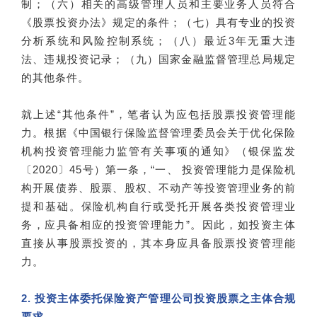
制；（六）相关的高级管理人员和主要业务人员符合
《股票投资办法》规定的条件；（七）具有专业的投资
分析系统和风险控制系统；（八）最近3年无重大违
法、违规投资记录；（九）国家金融监督管理总局规定
的其他条件。
就上述“其他条件”，笔者认为应包括股票投资管理能
力。根据《中国银行保险监督管理委员会关于优化保险
机构投资管理能力监管有关事项的通知》（银保监发
〔2020〕45号）第一条，“一、 投资管理能力是保险机
构开展债券、股票、股权、不动产等投资管理业务的前
提和基础。保险机构自行或受托开展各类投资管理业
务，应具备相应的投资管理能力”。因此，如投资主体
直接从事股票投资的，其本身应具备股票投资管理能
力。
2. 投资主体委托保险资产管理公司投资股票之主体合规
要求