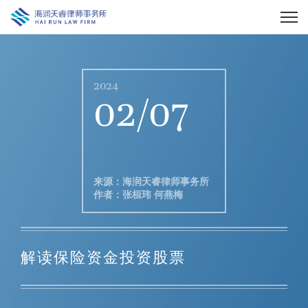
2024
02/07
来源：海润天睿律师事务所
作者：张桓玮 何燕梅
解读保险资金投资股票