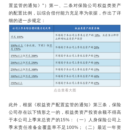
置监管的通知》”）第一、二条对保险公司权益类资产
的配置比例，以综合偿付能力充足率为依据，作出了详
细的进一步规定：
点击查看大图
此外，根据《权益资产配置监管的通知》第三条，保险
公司存在以下情形之一的，权益类资产投资余额不得高
于本公司上季末总资产的15%：（一）人身保险公司上
季末责任准备金覆盖率不足100%；（二）最近一年资