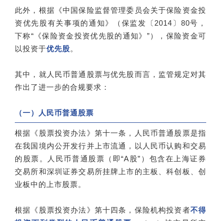
此外，根据《中国保险监督管理委员会关于保险资金投
资优先股有关事项的通知》（保监发〔2014〕80号，
下称“《保险资金投资优先股的通知》”），保险资金可
以投资于
优先股
。
其中，就人民币普通股票与优先股而言，监管规定对其
作出了进一步的合规要求：
（一）人民币普通股票
根据《股票投资办法》第十一条，人民币普通股票是指
在我国境内公开发行并上市流通，以人民币认购和交易
的股票。人民币普通股票（即“A股”）包含在上海证券
交易所和深圳证券交易所挂牌上市的主板、科创板、创
业板中的上市股票。
根据《股票投资办法》第十四条，保险机构投资者
不得