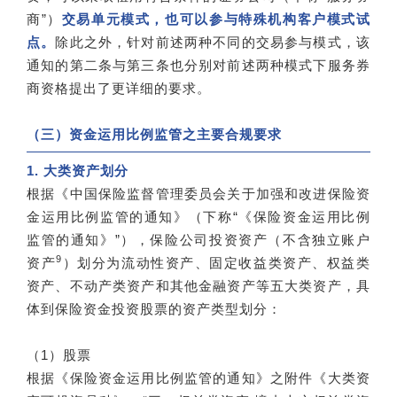
商”）
交易单元模式，也可以参与特殊机构客户模式试
点。
除此之外，针对前述两种不同的交易参与模式，该
通知的第二条与第三条也分别对前述两种模式下服务券
商资格提出了更详细的要求。
（三）资金运用比例监管之主要合规要求
1. 大类资产划分
根据《中国保险监督管理委员会关于加强和改进保险资
金运用比例监管的通知》（下称“《保险资金运用比例
监管的通知》”），保险公司投资资产（不含独立账户
9
资产
）划分为流动性资产、固定收益类资产、权益类
资产、不动产类资产和其他金融资产等五大类资产，具
体到保险资金投资股票的资产类型划分：
（1）股票
根据《保险资金运用比例监管的通知》之附件《大类资