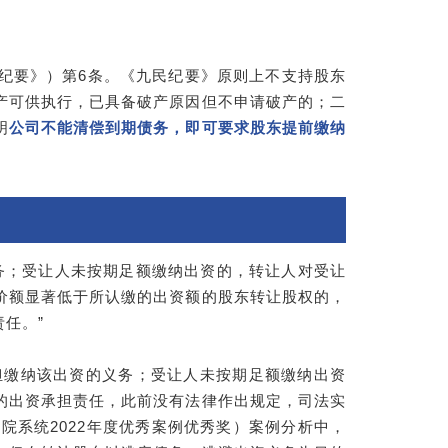
纪要》）第6条。《九民纪要》原则上不支持股东
产可供执行，已具备破产原因但不申请破产的；二
明
公司不能清偿到期债务，即可要求股东提前缴纳
务；受让人未按期足额缴纳出资的，转让人对受让
价额显著低于所认缴的出资额的股东转让股权的，
任。”
担缴纳该出资的义务；受让人未按期足额缴纳出资
的出资承担责任，此前没有法律作出规定，司法实
法院系统2022年度优秀案例优秀奖）案例分析中，