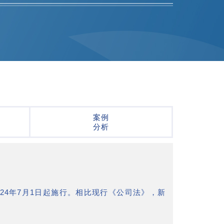
案例
分析
024年7月1日起施行。相比现行《公司法》，新