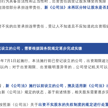
的行为具备合法性和正当性时，出资责任因受让股东继受而免除
能清偿部分承担连带责任。
新《公司法》未再区分转让股东是否
对不实的出资承担连带责任，受让人不知道且不应知道此出资瑕
已设立的公司，需要根据国务院规定逐步完成实缴
24年7月1日起施行。本法施行前已登记设立的公司，出资期限
限以内；对于出资期限、出资额明显异常的，公司登记机关可以
看，
新《公司法》施行以前设立的公司，溯及适用新《公司法》
合新《公司法》规定的状态，基于前述情形，相关股东需要逐步
按照新《公司法》关于
出资不实股东的失权制度的规定进行处