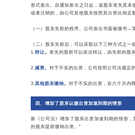
形式发出。自通知发出之日起，该股东丧失其未
或者注销的，由公司其他股东按照其出资比例足额
（一）股东失权的程序。公司发出书面催缴书→
（二）股东失权后，可以采取以下三种方式之一
1.
转让。
丧失的股权可以依法转让，由失权的股
2.
减资。
对于不实的出资，公司按照公司法规定
3.
其他股东缴纳。
对于不实的出资，在六个月内
四、增加了股东认缴出资加速到期的情形
新《公司法》增加了股东出资加速到期的情形，
的股东提前缴纳出资。”