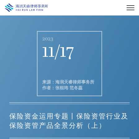
2023
11/17
来源：海润天睿律师事务所
作者：张桓玮 范冬蕊
保险资金运用专题丨保险资管行业及
保险资管产品全景分析（上）