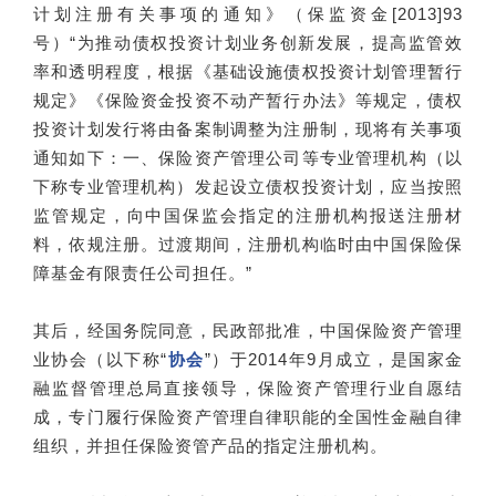
计划注册有关事项的通知》（保监资金[2013]93
号）“为推动债权投资计划业务创新发展，提高监管效
率和透明程度，根据《基础设施债权投资计划管理暂行
规定》《保险资金投资不动产暂行办法》等规定，债权
投资计划发行将由备案制调整为注册制，现将有关事项
通知如下：一、保险资产管理公司等专业管理机构（以
下称专业管理机构）发起设立债权投资计划，应当按照
监管规定，向中国保监会指定的注册机构报送注册材
料，依规注册。过渡期间，注册机构临时由中国保险保
障基金有限责任公司担任。”
其后，经国务院同意，民政部批准，中国保险资产管理
业协会（以下称“
协会
”）于2014年9月成立，是国家金
融监督管理总局直接领导，保险资产管理行业自愿结
成，专门履行保险资产管理自律职能的全国性金融自律
组织，并担任保险资管产品的指定注册机构。