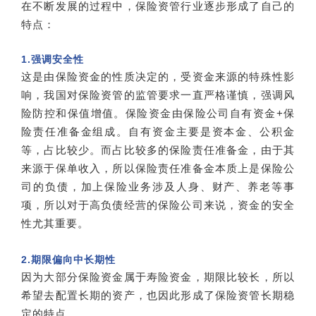
在不断发展的过程中，保险资管行业逐步形成了自己的
特点：
1.强调安全性
这是由保险资金的性质决定的，受资金来源的特殊性影
响，我国对保险资管的监管要求一直严格谨慎，强调风
险防控和保值增值。保险资金由保险公司自有资金+保
险责任准备金组成。自有资金主要是资本金、公积金
等，占比较少。而占比较多的保险责任准备金，由于其
来源于保单收入，所以保险责任准备金本质上是保险公
司的负债，加上保险业务涉及人身、财产、养老等事
项，所以对于高负债经营的保险公司来说，资金的安全
性尤其重要。
2.期限偏向中长期性
因为大部分保险资金属于寿险资金，期限比较长，所以
希望去配置长期的资产，也因此形成了保险资管长期稳
定的特点。