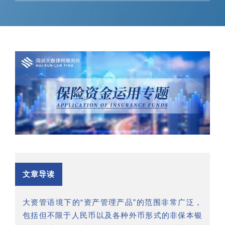
文章导读
大资管语境下的“资产管理产品”的范围非常广泛，
包括但不限于人民币以及各种外币形式的非保本银