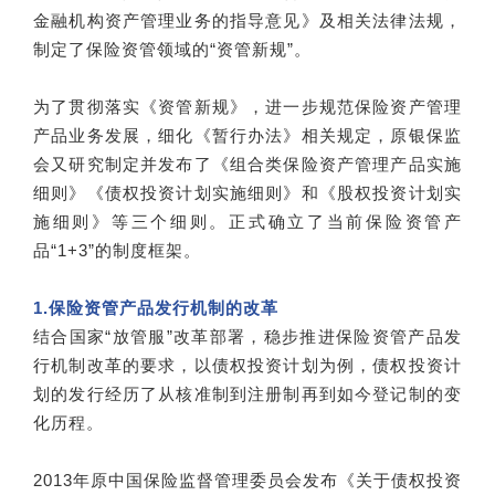
金融机构资产管理业务的指导意见》及相关法律法规，
制定了保险资管领域的“资管新规”。
为了贯彻落实《资管新规》，进一步规范保险资产管理
产品业务发展，细化《暂行办法》相关规定，原银保监
会又研究制定并发布了《组合类保险资产管理产品实施
细则》《债权投资计划实施细则》和《股权投资计划实
施细则》等三个细则。正式确立了当前保险资管产
品“1+3”的制度框架。
1.保险资管产品发行机制的改革
结合国家“放管服”改革部署，稳步推进保险资管产品发
行机制改革的要求，以债权投资计划为例，债权投资计
划的发行经历了从核准制到注册制再到如今登记制的变
化历程。
2013年原中国保险监督管理委员会发布《关于债权投资