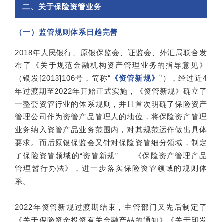
二、关于保险资管业务
（一）监管规则体系日趋完善
2018年人民银行、原银保监会、证监会、外汇局联合发
布了《关于规范金融机构资产管理业务的指导意见》
（银发[2018]106号，简称“
《资管新规》
”），经过近4
年过渡期至2022年开始正式实施，《资管新规》确立了
一整套资管行业的体系规则，并且首次明确了保险资产
管理公司作为资管产品管理人的地位，将保险资产管理
业务纳入资管产品业务范围内，对其规范运作做出具体
要求。而后原银保监会又针对保险资管细分领域，制定
了保险资管领域的“资管新规”——《保险资产管理产品
管理暂行办法》，进一步落实保险资管领域的规则体
系。
2022年资管新规过渡期结束，主管部门又先后制定了
《关于保险资金投资有关金融产品的通知》《关于印发