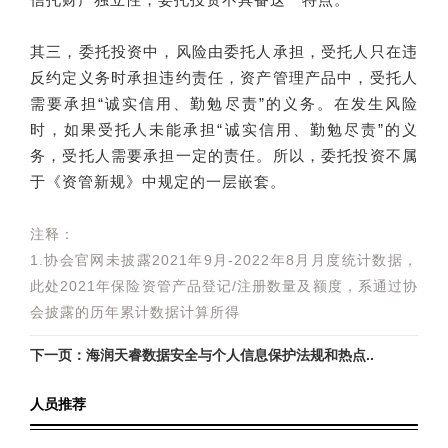
其三，委托投资中，风险由委托人承担，受托人只在违
反约定义务时承担违约责任，资产管理产品中，受托人
需要承担“诚实信用、勤勉尽责”的义务。在发生风险
时，如果受托人未能承担“诚实信用、勤勉尽责”的义
务，受托人需要承担一定的责任。所以，委托投资不属
于《资管新规》中规定的一层嵌套。
注释：
1.协会官网未披露2021年9月-2022年8月月度统计数据，
此处2021年保险资管产品登记/注册数量及额度，系通过协
会披露的历年累计数据计算所得
下一页：海润天睿数据安全与个人信息保护法规和热点..
人员推荐