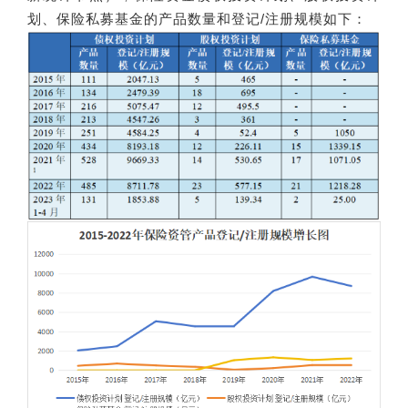
划、保险私募基金的产品数量和登记/注册规模如下：