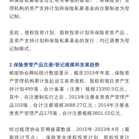
和保险私募基金登记有关事项的通知》，将保险资产管
理机构的资产支持计划和保险私募基金由注册制改为登
记制。
至此，债权投资计划、股权投资计划等保险资管产品，
及资产支持计划和保险私募基金的发行，均已调整为登
记制模式。
2.保险资管产品注册/登记规模和发展趋势
根据协会网站统计数据显示，截至2015年年底，保险资
产管理机构累计发起设立各类债权、股权和项目资产支
持计划499项，合计备案（注册）规模13350.5亿元。
其中，在注册制实行之后，2013年注册各类资产管理产
品103项，合计注册规模3688.27亿元；2014年注册各
类资产管理产品175项，合计注册规模3801.02亿元。
经过梳理协会官网披露数据，2015年-2023年4月（最
新统计节点），保险资金债权投资计划、股权投资计