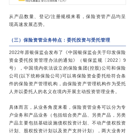
从产品数量、登记/注册规模来看，保险资管产品均呈
现高速发展态势。
（三）保险资管业务特点：委托投资与受托管理
2022年原银保监会发布了《中国银保监会关于印发保险
资金委托投资管理办法的通知》（银保监规〔2022〕9
号），中国境内依法设立的保险集团(控股)公司和保险
公司(以下统称保险公司)可以将保险资金委托给符合条
件的保险资产管理机构，由保险资产管理机构作为受托
人并以委托人的名义在境内开展主动投资管理业务。
具体而言，从业务角度来看，保险资管业务可以分为专
户业务和产品业务（包括组合类产品、另类产品，另类
产品主要包括基础设施债权投资计划、不动产债权投资
计划、股权投资计划以及资产支持计划），两大业务对