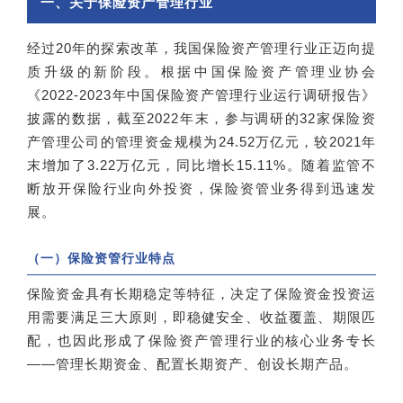
一、关于保险资产管理行业
经过20年的探索改革，我国保险资产管理行业正迈向提
质升级的新阶段。根据中国保险资产管理业协会
《2022-2023年中国保险资产管理行业运行调研报告》
披露的数据，截至2022年末，参与调研的32家保险资
产管理公司的管理资金规模为24.52万亿元，较2021年
末增加了3.22万亿元，同比增长15.11%。随着监管不
断放开保险行业向外投资，保险资管业务得到迅速发
展。
（一）保险资管行业特点
保险资金具有长期稳定等特征，决定了保险资金投资运
用需要满足三大原则，即稳健安全、收益覆盖、期限匹
配，也因此形成了保险资产管理行业的核心业务专长
——管理长期资金、配置长期资产、创设长期产品。