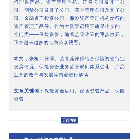
行理财产品、资产管理信托、证券公司及其子公
司、期货公司及其子公司、基金管理公司及其子公
司、金融资产投资公司、保险资产管理机构发行的
资产管理产品等。作为大资管语境下略显小众的一
个门类——保险资管，随着监管政策的逐步放开，
正在越来越多的走向公众视野。
本文，张桓玮律师、范冬蕊律师结合保险资管行业
发展情况、保险资管业务监管规则体系变化、产品
业务的改革与发展等内容进行解读。
文章关键词：
保险资金运用、保险资管产品、保险
资管
开始阅读