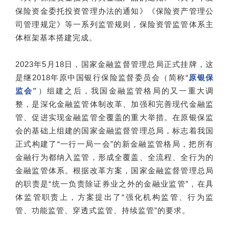
保险资金委托投资管理办法的通知》《保险资产管理公
司管理规定》等一系列监管规则，保险资管监管体系主
体框架基本搭建完成。
2023年5月18日，国家金融监督管理总局正式挂牌，这
是继2018年原中国银行保险监督委员会（简称“
原银保
监会
”
）组建之后，我国金融监管格局的又一重大调
整，是深化金融监管体制改革、加强和完善现代金融监
管、促进实现金融监管全覆盖的重大举措。在原银保监
会的基础上组建的国家金融监督管理总局，标志着我国
正式构建了“一行一局一会”的新金融监管格局，把所有
金融行为都纳入监管，形成全覆盖、全流程、全行为的
金融监管体系。根据改革方案，国家金融监督管理总局
的职责是“统一负责除证券业之外的金融业监管”，在具
体监管职责上，方案提出了“强化机构监管、行为监
管、功能监管、穿透式监管、持续监管”的要求。