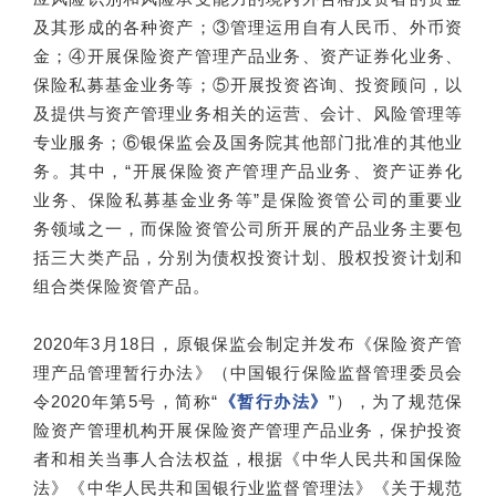
及其形成的各种资产；③管理运用自有人民币、外币资
金；④开展保险资产管理产品业务、资产证券化业务、
保险私募基金业务等；⑤开展投资咨询、投资顾问，以
及提供与资产管理业务相关的运营、会计、风险管理等
专业服务；⑥银保监会及国务院其他部门批准的其他业
务。其中，“开展保险资产管理产品业务、资产证券化
业务、保险私募基金业务等”是保险资管公司的重要业
务领域之一，而保险资管公司所开展的产品业务主要包
括三大类产品，分别为债权投资计划、股权投资计划和
组合类保险资管产品。
2020年3月18日，原银保监会制定并发布《保险资产管
理产品管理暂行办法》（中国银行保险监督管理委员会
令2020年第5号，简称“
《暂行办法》
”），为了规范保
险资产管理机构开展保险资产管理产品业务，保护投资
者和相关当事人合法权益，根据《中华人民共和国保险
法》《中华人民共和国银行业监督管理法》《关于规范