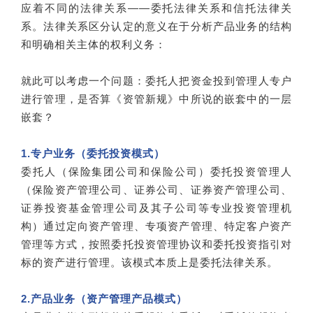
应着不同的法律关系——委托法律关系和信托法律关
系。法律关系区分认定的意义在于分析产品业务的结构
和明确相关主体的权利义务：
就此可以考虑一个问题：委托人把资金投到管理人专户
进行管理，是否算《资管新规》中所说的嵌套中的一层
嵌套？
1.专户业务（委托投资模式）
委托人（保险集团公司和保险公司）委托投资管理人
（保险资产管理公司、证券公司、证券资产管理公司、
证券投资基金管理公司及其子公司等专业投资管理机
构）通过定向资产管理、专项资产管理、特定客户资产
管理等方式，按照委托投资管理协议和委托投资指引对
标的资产进行管理。该模式本质上是委托法律关系。
2.产品业务（资产管理产品模式）