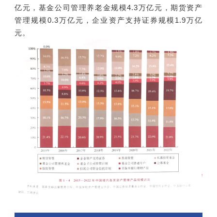
亿元，基金公司管理养老金规模4.3万亿元，期货资产
管理规模0.3万亿元，企业资产支持证券规模1.9万亿
元。