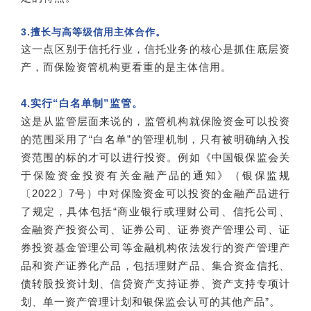
3.擅长与高等级信用主体合作。
这一点区别于信托行业，信托业务的核心是抓住底层资
产，而保险资管机构更看重的是主体信用。
4.实行“白名单制”监管。
这是从监管层面来说的，监管机构就保险资金可以投资
的范围采用了“白名单”的管理机制，只有被明确纳入投
资范围的标的才可以进行投资。例如《中国银保监会关
于保险资金投资有关金融产品的通知》（银保监规
〔2022〕7号）中对保险资金可以投资的金融产品进行
了规定，具体包括“商业银行或理财公司、信托公司、
金融资产投资公司、证券公司、证券资产管理公司、证
券投资基金管理公司等金融机构依法发行的资产管理产
品和资产证券化产品，包括理财产品、集合资金信托、
债转股投资计划、信贷资产支持证券、资产支持专项计
划、单一资产管理计划和银保监会认可的其他产品”。