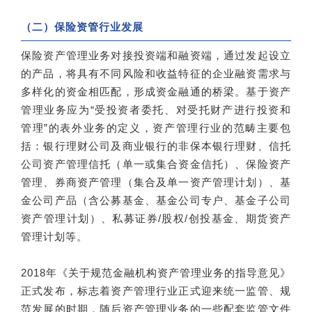
（二）保险资管行业发展
保险资产管理业务对接投资端和融资端，通过发起设立
的产品，将具有不同风险和收益特征的企业融资需求与
多样化的资金相匹配，形成资金融通的桥梁。基于资产
管理业务应为“受投资者委托、对受托财产进行投资和
管理”的表外业务的定义，资产管理行业的范畴主要包
括：银行理财公司及商业银行的非保本银行理财、信托
公司资产管理信托（单一或集合资金信托）、保险资产
管理、券商资产管理（集合及单一资产管理计划）、基
金公司产品（含公募基金、基金公司专户、基金子公司
资产管理计划）、私募证券/股权/创投基金、期货资产
管理计划等。
2018年《关于规范金融机构资产管理业务的指导意见》
正式发布，标志着资产管理行业正式迎来统一监管、规
范发展的时期，随后资产管理业务的一些配套监管文件