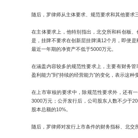
随后，罗律师从主体要求、规范要求和其他要求
在主体要求上，他特别指出，北交所和科创板、
是，挂牌不要求在创新层挂牌满12个月，即便
最近一年期的净资产不低于5000万元。
在涵盖内容较多的规范性要求上，主要有财务管
盈利能力”到“持续的经营能力”的变化，表示这
在上市审核的要求中，除规范性要求外，还有一
3000万元；公开发行后，公司股东人数不少于
股本总额的10%。
随后，罗律师对发行上市条件的财务指标、北交