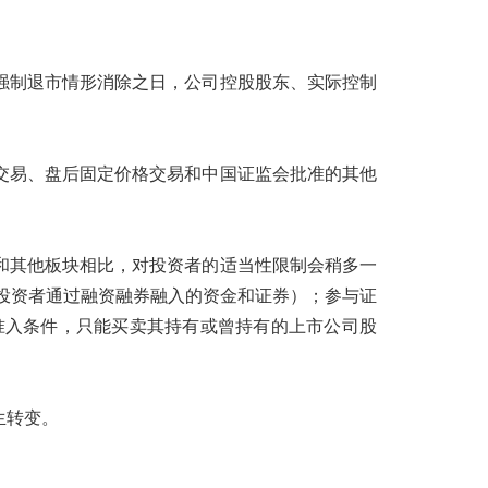
强制退市情形消除之日，公司控股股东、实际控制
交易、盘后固定价格交易和中国证监会批准的其他
。
和其他板块相比，对投资者的适当性限制会稍多一
该投资者通过融资融券融入的资金和证券）；参与证
准入条件，只能买卖其持有或曾持有的上市公司股
生转变。