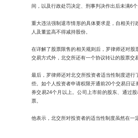
间，以及行政处罚决定、刑事判决作出后未满6个
重大违法强制退市情形的具体要求是，自相关行
人及董监高不得减持股份。
在详解了股票限售的相关规则后，罗律师还对股
交易方式外，北交所还有一个协议转让的股票交
最后，罗律师还对北交所投资者适当性制度进行
些。如个人投资者申请权限开通前20个交易日证
券交易24个月以上。公司上市前的股东、通过
票。
他表示，北交所对投资者的适当性制度虽然在一