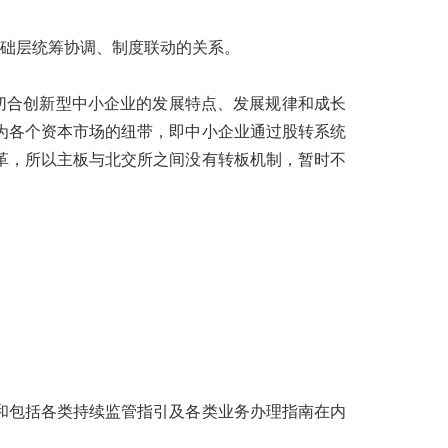
基础层统筹协调、制度联动的关系。
切合创新型中小企业的发展特点、发展规律和成长
为各个资本市场的纽带，即中小企业通过股转系统
革，所以主板与北交所之间没有转板机制，暂时不
和包括各类持续监管指引及各类业务办理指南在内