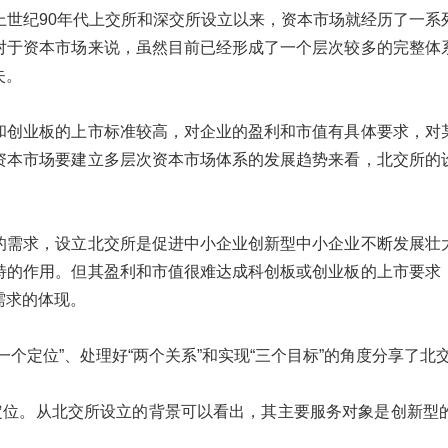
上世纪90年代上交所和深交所设立以来，资本市场就经历了一系
对于资本市场来说，虽然目前已经形成了一个层次较多的完整体
失。
和创业板的上市标准较高，对企业的盈利和市值有具体要求，对
资本市场要建立多层次资本市场体系的发展趋势来看，北交所的
的需求，设立北交所是促进中小企业创新型中小企业不断发展壮
特的作用。但其盈利和市值很难达成科创板或创业板的上市要求
需求的体现。
个定位”、处理好“两个关系”和实现“三个目标”的角度分享了
场定位。从北交所设立的背景可以看出，其主要服务对象是创新型