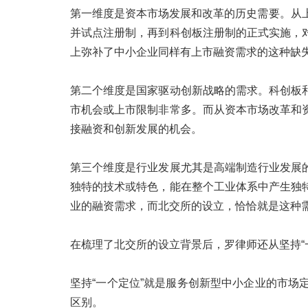
第一维度是资本市场发展和改革的历史需要。从
并试点注册制，再到科创板注册制的正式实施，
上弥补了中小企业同样有上市融资需求的这种缺
第二个维度是国家驱动创新战略的需求。科创板
市机会或上市限制非常多。而从资本市场改革和
接融资和创新发展的机会。
第三个维度是行业发展尤其是高端制造行业发展
独特的技术或特色，能在整个工业体系中产生独
业的融资需求，而北交所的设立，恰恰就是这种
在梳理了北交所的设立背景后，罗律师还从坚持“一
坚持“一个定位”就是服务创新型中小企业的市
区别。