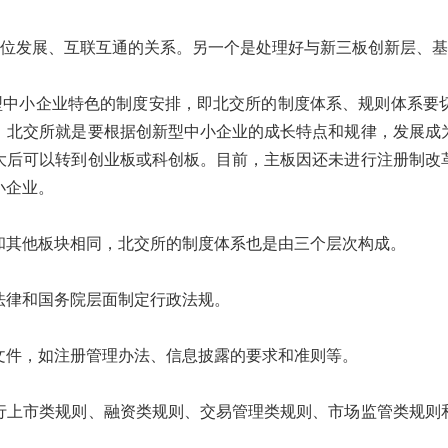
错位发展、互联互通的关系。另一个是处理好与新三板创新层、
新型中小企业特色的制度安排，即北交所的制度体系、规则体系要
。北交所就是要根据创新型中小企业的成长特点和规律，发展成
大后可以转到创业板或科创板。目前，主板因还未进行注册制改
小企业。
和其他板块相同，北交所的制度体系也是由三个层次构成。
法律和国务院层面制定行政法规。
文件，如注册管理办法、信息披露的要求和准则等。
行上市类规则、融资类规则、交易管理类规则、市场监管类规则