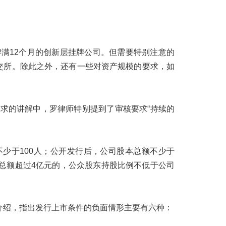
满12个月的创新层挂牌公司。但需要特别注意的
交所。除此之外，还有一些对资产规模的要求，如
求的讲解中，罗律师特别提到了审核要求“持续的
少于100人；公开发行后，公司股本总额不少于
本总额超过4亿元的，公众股东持股比例不低于公司
介绍，指出发行上市条件的负面情形主要有六种：