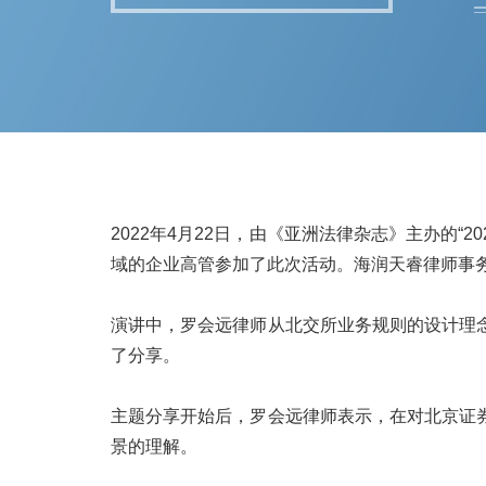
2022年4月22日，由《亚洲法律杂志》主办的
域的企业高管参加了此次活动。海润天睿律师事
演讲中，罗会远律师从北交所业务规则的设计理
了分享。
主题分享开始后，罗会远律师表示，在对北京证
景的理解。