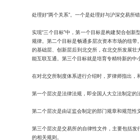
处理好“两个关系”。一个是处理好与沪深交易所
实现“三个目标”中，第一个目标是构建契合创
规律。第二个目标是畅通多层次资本市场的纽带
的基础层、创新层后到北交所，在北交所发展壮
能互联互通。第三个目标就是培育专精特新的中
在对北交所制度体系进行介绍时，罗律师指出，
第一个层次是法律法规，即全国人大立法制定的
第二个层次是由证监会制定的部门规章和规范性
第三个层次是交易所的自律性文件，主要包括发
的相关规则。