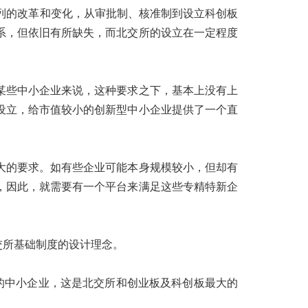
列的改革和变化，从审批制、核准制到设立科创板
系，但依旧有所缺失，而北交所的设立在一定程度
某些中小企业来说，这种要求之下，基本上没有上
设立，给市值较小的创新型中小企业提供了一个直
大的要求。如有些企业可能本身规模较小，但却有
，因此，就需要有一个平台来满足这些专精特新企
北交所基础制度的设计理念。
的中小企业，这是北交所和创业板及科创板最大的