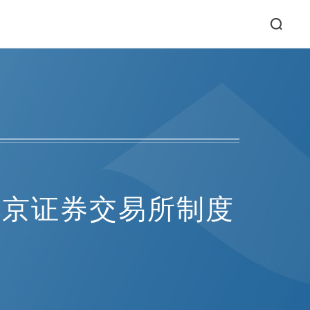
北京证券交易所制度