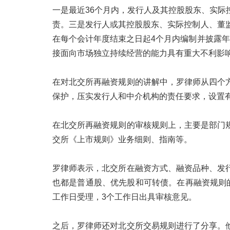
一是最近36个月内，发行人及其控股股东、实际
责。三是发行人或其控股股东、实际控制人、董
在每个会计年度结束之日起4个月内编制并披露
接面向市场独立持续经营的能力具有重大不利影
在对北交所再融资规则的讲解中，罗律师从四个
保护，压实发行人和中介机构的责任要求，设置
在北交所再融资规则的审核规则上，主要是部门
交所《上市规则》业务细则、指南等。
罗律师表示，北交所在融资方式、融资品种、发
也都是普通股、优先股和可转债。在再融资规则
工作日受理，3个工作日出具审核意见。
之后，罗律师还对北交所交易规则进行了分享。