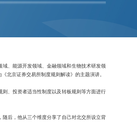
科技领域、能源开发领域、金融领域和生物技术研发领
为《北京证券交易所制度规则解读》的主题演讲。
规则、投资者适当性制度以及转板规则等方面进行
，随后，他从三个维度分享了自己对北交所设立背