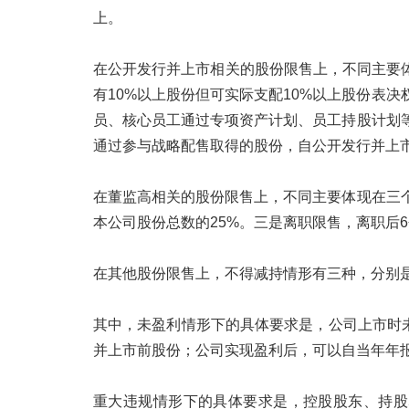
上。
在公开发行并上市相关的股份限售上，不同主要
有10%以上股份但可实际支配10%以上股份表
员、核心员工通过专项资产计划、员工持股计划
通过参与战略配售取得的股份，自公开发行并上市
在董监高相关的股份限售上，不同主要体现在三
本公司股份总数的25%。三是离职限售，离职后
在其他股份限售上，不得减持情形有三种，分别
其中，未盈利情形下的具体要求是，公司上市时
并上市前股份；公司实现盈利后，可以自当年年
重大违规情形下的具体要求是，控股股东、持股