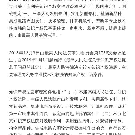
过《关于专利等知识产权案件诉讼程序若干问题的决定》，明
确规定“一、 当事人对发明专利、实用新型专利、植物新品种、
集成电路布图设计、技术秘密、计算机软件、垄断等专业技术
性较强的知识产权民事案件第一审判决、裁定不服，提起上诉
的，由最高人民法院审理。”
2018年12月3日由最高人民法院审判委员会第1756次会议通
过，自2019年1月1日起施行《最高人民法院关于知识产权法庭
若干问题的规定》，最高人民法院决定设立知识产权法庭，主
要审理专利等专业技术性较强的知识产权上诉案件。
知识产权法庭审理案件包括：“（一）不服高级人民法院、知识
产权法院、中级人民法院作出的发明专利、实用新型专利、植
物新品种、集成电路布图设计、技术秘密、计算机软件、垄断
第一审民事案件判决、裁定而提起上诉的案件；（二）不服北
京知识产权法院对发明专利、实用新型专利、外观设计专利、
植物新品种、集成电路布图设计授权确权作出的第一审行政案