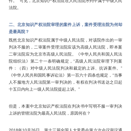
件。” 可见，北京知识产权法院在人民法院序列中属于中级人民
法院。
二、北京知识产权法院审理的案件上诉，案件受理法院为何却
是最高院？
既然北京知识产权法院属于中级人民法院，对该院作出的一审
判决不服的，二审案件受理法院应该为高级人民法院，即本案
二审法院应为北京市高级人民法院。《中华人民共和国人民法
院组织法》第二十一条明确规定，“高级人民法院审理下列案
件：（四）对中级人民法院判决和裁定的上诉、抗诉案件。”
《中华人民共和国民事诉讼法》第一百六十四条也规定，“当事
人不服地方人民法院第一审判决的，有权在判决书送达之日起
十五日内向上一级人民法院提起上诉。”
但是，本案中北京知识产权法院在判决书中写明不服一审判决
上诉的管辖法院为最高人民法院，原因何在？
2018年10月26日，第十三届全国人大常委会第六次会议审议通