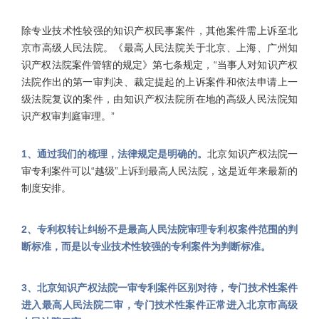
除专业技术性较强的知识产权民事案件，其他案件需上诉至北
京市高级人民法院。《最高人民法院关于北京、上海、广州知
识产权法院案件管辖的规定》第七条规定，“当事人对知识产权
法院作出的第一审判决、裁定提起的上诉案件和依法申请上一
级法院复议的案件，由知识产权法院所在地的高级人民法院知
识产权审判庭审理。”
1、通过我们的梳理，法律规定是明确的。
北京知识产权法院一
审专利案件可以“越级”上诉到最高人民法院，这是近年来最新的
制度安排。
2、专利权转让纠纷不是最高人民法院审理专利权案件范围的判
断标准，而是以专业技术性较强的专利案件为判断标准。
3、北京知识产权法院一审专利案件区别对待，专门技术性案件
进入最高人民法院二审，专门技术性案件正常进入北京市高级