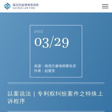
2022
03/29
来源：海润天睿律师事务所
作者：赵紫安
以案说法 | 专利权纠纷案件之特殊上
诉程序