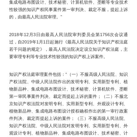
集成电路布图设计、技术秘密、计算机软件、垄断等专业技术
性较强的知识产权民事案件第一审判决、裁定不服，提起上诉
的，由最高人民法院审理。”
2018年12月3日由最高人民法院审判委员会第1756次会议通
过，自2019年1月1日起施行《最高人民法院关于知识产权法庭
若干问题的规定》，最高人民法院决定设立知识产权法庭，主
要审理专利等专业技术性较强的知识产权上诉案件。
知识产权法庭审理案件包括：“（一）不服高级人民法院、知识
产权法院、中级人民法院作出的发明专利、实用新型专利、植
物新品种、集成电路布图设计、技术秘密、计算机软件、垄断
第一审民事案件判决、裁定而提起上诉的案件；（二）不服北
京知识产权法院对发明专利、实用新型专利、外观设计专利、
植物新品种、集成电路布图设计授权确权作出的第一审行政案
件判决、裁定而提起上诉的案件；（三）不服高级人民法院、
知识产权法院、中级人民法院对发明专利、实用新型专利、外
观设计专利、植物新品种、集成电路布图设计、技术秘密、计