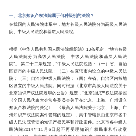
一、北京知识产权法院属于何种级别的法院？
在我国的人民法院体系中，地方各级人民法院分为高级人民法
院、中级人民法院和基层人民法院。
根据《中华人民共和国人民法院组织法》13条规定，“地方各级
人民法院分为高级人民法院、中级人民法院和基层人民法
院”。 第二十二条规定，“中级人民法院包括：（一）省、自治
区辖市的中级人民法院；（二）在直辖市内设立的中级人民法
院；（三）自治州中级人民法院；（四）在省、自治区内按地
区设立的中级人民法院。同时根据《北京市高级人民法院关于
北京知识产权法院履职的公告》规定，“北京知识产权法院按照
《全国人民代表大会常务委员会关于在北京、上海、广州设立
知识产权法院的决定》、《最高人民法院关于北京、上海、广
州知识产权法院案件管辖的规定》，集中管辖原由北京市各中
级人民法院管辖的知识产权民事和行政案件。北京市各中级人
民法院2014年11月6日起不再受理知识产权民事和行政案