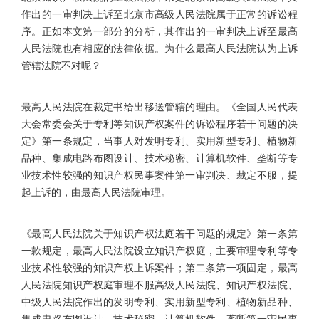
作出的一审判决上诉至北京市高级人民法院属于正常的诉讼程
序。正如本文第一部分的分析，其作出的一审判决上诉至最高
人民法院也有相应的法律依据。为什么最高人民法院认为上诉
管辖法院不对呢？
最高人民法院在裁定书给出移送管辖的理由。《全国人民代表
大会常委会关于专利等知识产权案件的诉讼程序若干问题的决
定》第一条规定，当事人对发明专利、实用新型专利、植物新
品种、集成电路布图设计、技术秘密、计算机软件、垄断等专
业技术性较强的知识产权民事案件第一审判决、裁定不服，提
起上诉的，由最高人民法院审理。
《最高人民法院关于知识产权法庭若干问题的规定》第一条第
一款规定，最高人民法院设立知识产权庭，主要审理专利等专
业技术性较强的知识产权上诉案件；第二条第一项固定，最高
人民法院知识产权庭审理不服高级人民法院、知识产权法院、
中级人民法院作出的发明专利、实用新型专利、植物新品种、