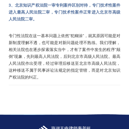
3、北京知识产权法院一审专利案件区别对待，专门技术性案件
进入最高人民法院二审，专门技术性案件正常进入北京市高级
人民法院二审。
专门性法院在这一基本问题上依然“犯糊涂”，就其原因可能是对
新制度理解不透，也可能是对新问题处理不熟练。我们理解，
相关法院也在逐步探索落实当中，才有了案件中发生的程序“颠
倒”现象，先到最高人民法院，后到北京市高级人民法院。最高
人民法院作出受理，经过审理后移送至北京市高级人民法院，
这种移送不属于民事诉讼法规定的指定管辖，而是对北京知识
产权法院的纠正。